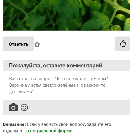
✿
Ответить
Пожалуйста, оставьте комментарий
Внимание!
Если у вас есть свой вопрос, задайте его
специальной форме
отдельно, в