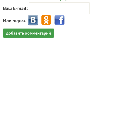
Ваш E-mail:
Или через:
добавить комментарий