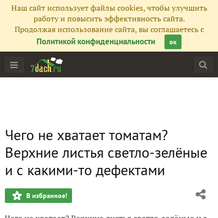
Наш сайт использует файлы cookies, чтобы улучшить
работу и повысить эффективность сайта.
Продолжая использование сайта, вы соглашаетесь с
Политикой конфиденциальности
ок
Чего не хватает томатам?
Верхние листья светло-зелёные
и с какими-то дефектами
В избранное!