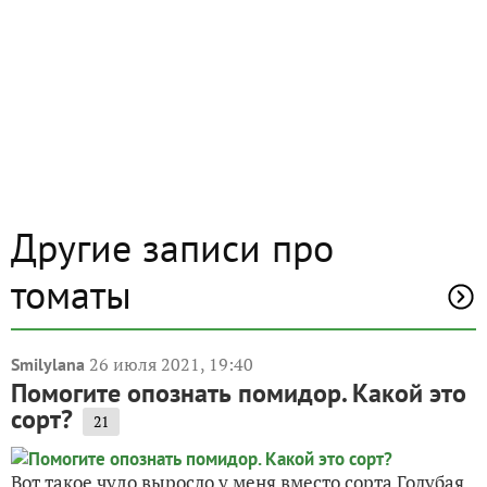
Другие записи про
томаты
26 июля 2021, 19:40
Smilylana
Помогите опознать помидор. Какой это
сорт?
21
Вот такое чудо выросло у меня вместо сорта Голубая