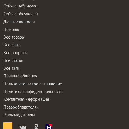
Сейчас публикуют
Сейчас обсуждают
Дачные вопросы
Помощь
Все товары
Все фото
Все вопросы
Все статьи
Все тэги
Правила общения
Пользовательское соглашение
Политика конфиденциальности
Контактная информация
Правообладателям
Рекламодателям