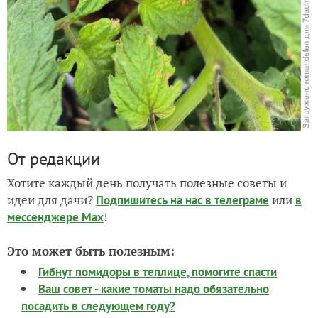
От редакции
Хотите каждый день получать полезные советы и
идеи для дачи?
или
Подпишитесь на нас
в телеграме
в
!
мессенджере Max
Это может быть полезным:
Гибнут помидоры в теплице, помогите спасти
Ваш совет - какие томаты надо обязательно
посадить в следующем году?