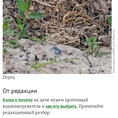
Перец
От редакции
на даче нужен проточный
Когда и почему
воднонагреватель и
. Прочитайте
как его выбрать
редакционный разбор.