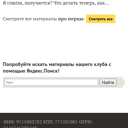
Я сожгла, получается? Что делать теперь, как...
Смотрите все материалы
про перцы
:
Смотреть все
Попробуйте искать материалы нашего клуба с
помощью Яндекс.Поиск!
ИНН: 9715003782 КПП: 771501001 ОГРН: