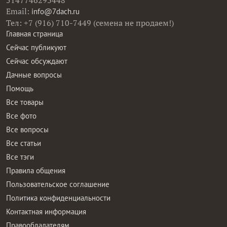
5147746293448
Email:
info@7dach.ru
Тел: +7 (916) 710-7449 (семена не продаем!)
Главная страница
Сейчас публикуют
Сейчас обсуждают
Дачные вопросы
Помощь
Все товары
Все фото
Все вопросы
Все статьи
Все тэги
Правила общения
Пользовательское соглашение
Политика конфиденциальности
Контактная информация
Правообладателям