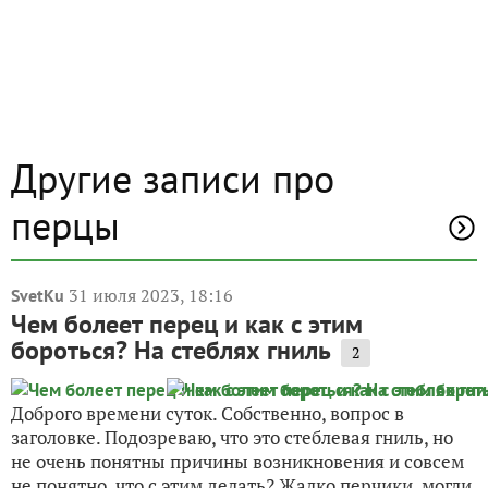
Другие записи про
перцы
31 июля 2023, 18:16
SvetKu
Чем болеет перец и как с этим
бороться? На стеблях гниль
2
Доброго времени суток. Собственно, вопрос в
заголовке. Подозреваю, что это стеблевая гниль, но
не очень понятны причины возникновения и совсем
не понятно, что с этим делать? Жалко перчики, могли