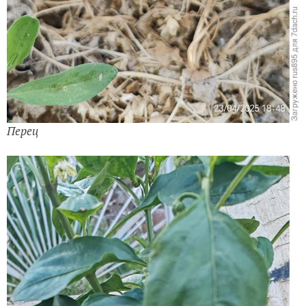
Перец