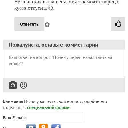
Не знаю как ваша пёся, моя так может перец с
куста откусить🙂.
✿
Ответить
Пожалуйста, оставьте комментарий
Внимание!
Если у вас есть свой вопрос, задайте его
специальной форме
отдельно, в
Ваш E-mail: