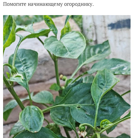
Помогите начинающему огороднику.