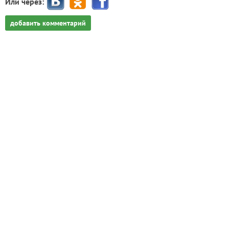
Или через:
добавить комментарий