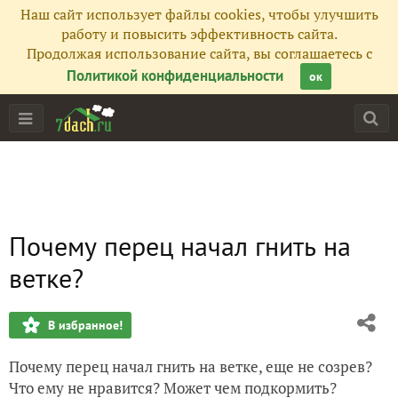
Наш сайт использует файлы cookies, чтобы улучшить
работу и повысить эффективность сайта.
Продолжая использование сайта, вы соглашаетесь с
Политикой конфиденциальности
ок
Почему перец начал гнить на
ветке?
В избранное!
Почему перец начал гнить на ветке, еще не созрев?
Что ему не нравится? Может чем подкормить?