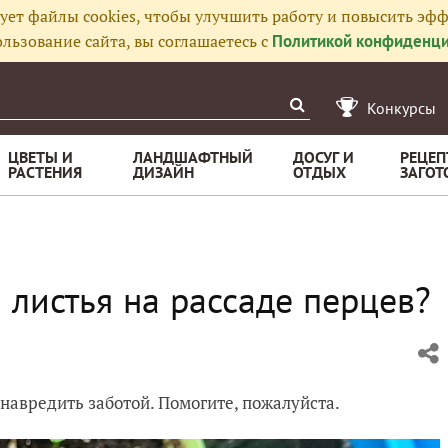
ует файлы cookies, чтобы улучшить работу и повысить эфф
льзование сайта, вы соглашаетесь с
Политикой конфиденци
Конкурсы
ЦВЕТЫ И
ЛАНДШАФТНЫЙ
ДОСУГ И
РЕЦЕП
РАСТЕНИЯ
ДИЗАЙН
ОТДЫХ
ЗАГОТ
листья на рассаде перцев?
навредить заботой. Помогите, пожалуйста.