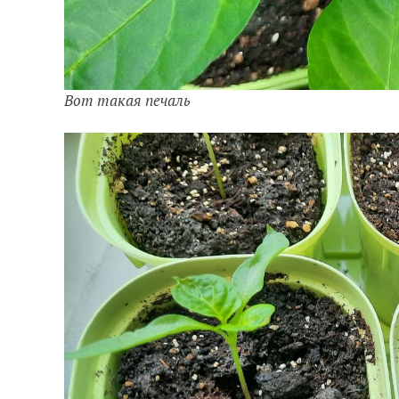
Вот такая печаль