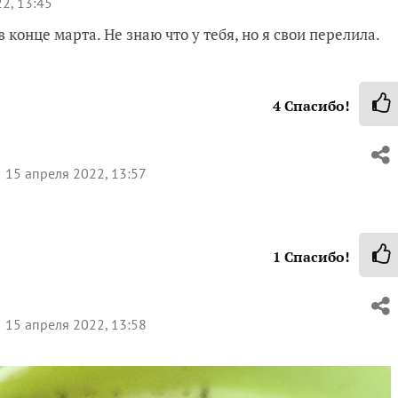
2, 13:45
в конце марта. Не знаю что у тебя, но я свои перелила.
4
Спасибо!
15 апреля 2022, 13:57
1
Спасибо!
15 апреля 2022, 13:58