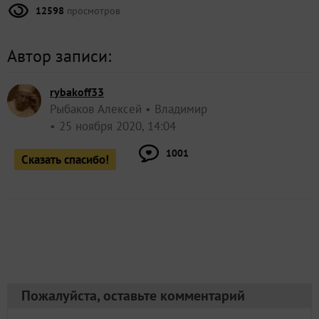
12598
просмотров
Автор записи:
rybakoff33
Рыбаков Алексей
Владимир
25 ноября 2020, 14:04
1001
Сказать спасибо!
Пожалуйста, оставьте комментарий