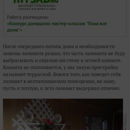
Работа размещена:
«Конкурс домашних мастер-классов "Пока все
дома"»
После очередного потопа дома и необходимости
замены ламината решил, что часть ламината не буду
выбрасывать и отделаю им стену в летней комнате.
Комната не отапливается, у нас такую пристройку
называют терраской. Боялся того, как поведет себя
ламинат в неотапливаемом помещении, но зиму,
пусть и теплую, и лето ламинат выдержал отлично.