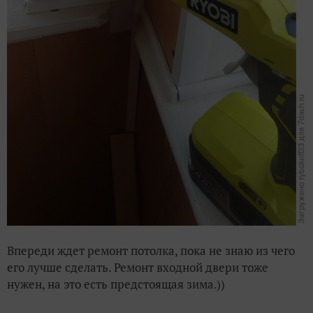
Впереди ждет ремонт потолка, пока не знаю из чего
его лучше сделать. Ремонт входной двери тоже
нужен, на это есть предстоящая зима.))