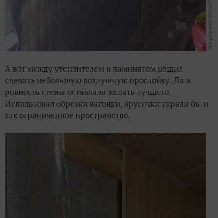
А вот между утеплителем и ламинатом решил
сделать небольшую воздушную прослойку. Да и
ровность стены оставляла желать лучшего.
Использовал обрезки вагонки, брусочки украли бы и
так ограниченное пространство.