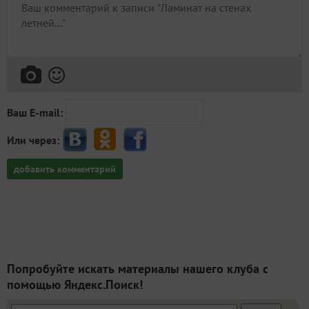
Ваш E-mail:
Или через:
добавить комментарий
Попробуйте искать материалы нашего клуба с
помощью Яндекс.Поиск!