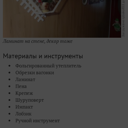
Ламинат на стене, декор тоже
Материалы и инструменты
Фольгированный утеплитель
Обрезки вагонки
Ламинат
Пена
Крепеж
Шуруповерт
Импакт
Лобзик
Ручной инструмент