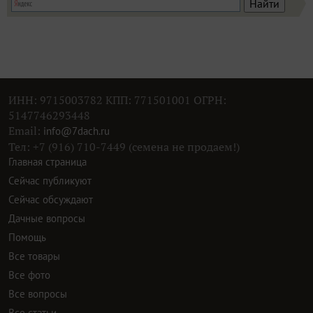
ИНН: 9715003782 КПП: 771501001 ОГРН:
5147746293448
Email:
info@7dach.ru
Тел: +7 (916) 710-7449 (семена не продаем!)
Главная страница
Сейчас публикуют
Сейчас обсуждают
Дачные вопросы
Помощь
Все товары
Все фото
Все вопросы
Все статьи