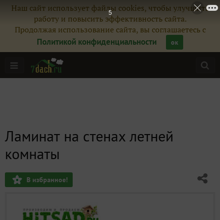
Наш сайт использует файлы cookies, чтобы улучшить
4
работу и повысить эффективность сайта.
Продолжая использование сайта, вы соглашаетесь с
Политикой конфиденциальности
ок
Ламинат на стенах летней
комнаты
В избранное!