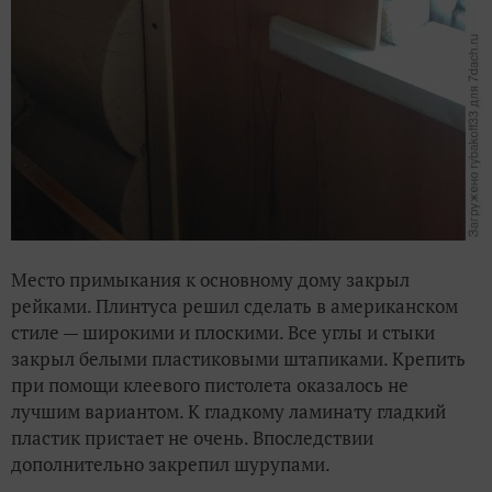
Место примыкания к основному дому закрыл
рейками. Плинтуса решил сделать в американском
стиле — широкими и плоскими. Все углы и стыки
закрыл белыми пластиковыми штапиками. Крепить
при помощи клеевого пистолета оказалось не
лучшим вариантом. К гладкому ламинату гладкий
пластик пристает не очень. Впоследствии
дополнительно закрепил шурупами.