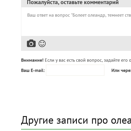
Пожалуйста, оставьте комментарий
Внимание!
Если у вас есть свой вопрос, задайте его 
Ваш E-mail:
Или чере
Другие записи про оле