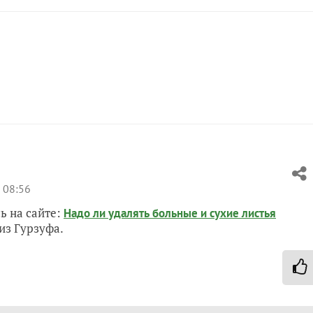
 08:56
ь на сайте:
Надо ли удалять больные и сухие листья
из Гурзуфа.