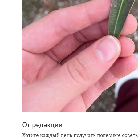
От редакции
Хотите каждый день получать полезные советы