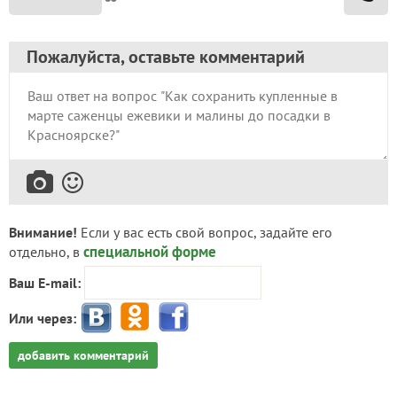
Пожалуйста, оставьте комментарий
Внимание!
Если у вас есть свой вопрос, задайте его
специальной форме
отдельно, в
Ваш E-mail:
Или через:
добавить комментарий