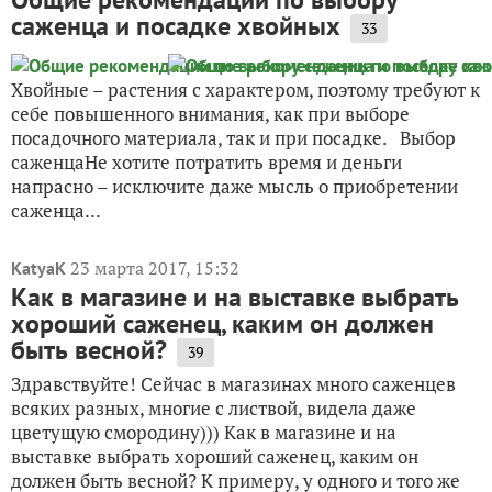
саженца и посадке хвойных
33
Хвойные – растения с характером, поэтому требуют к
себе повышенного внимания, как при выборе
посадочного материала, так и при посадке. Выбор
саженцаНе хотите потратить время и деньги
напрасно – исключите даже мысль о приобретении
саженца...
23 марта 2017, 15:32
KatyaK
Как в магазине и на выставке выбрать
хороший саженец, каким он должен
быть весной?
39
Здравствуйте! Сейчас в магазинах много саженцев
всяких разных, многие с листвой, видела даже
цветущую смородину))) Как в магазине и на
выставке выбрать хороший саженец, каким он
должен быть весной? К примеру, у одного и того же