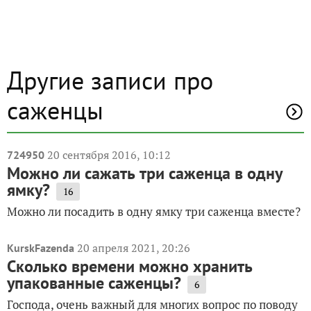
Другие записи про
саженцы
20 сентября 2016, 10:12
724950
Можно ли сажать три саженца в одну
ямку?
16
Можно ли посадить в одну ямку три саженца вместе?
20 апреля 2021, 20:26
KurskFazenda
Сколько времени можно хранить
упакованные саженцы?
6
Господа, очень важный для многих вопрос по поводу