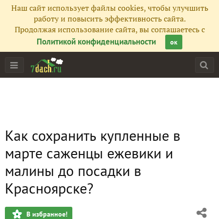
Наш сайт использует файлы cookies, чтобы улучшить
работу и повысить эффективность сайта.
Продолжая использование сайта, вы соглашаетесь с
Политикой конфиденциальности
ок
Как сохранить купленные в
марте саженцы ежевики и
малины до посадки в
Красноярске?
В избранное!