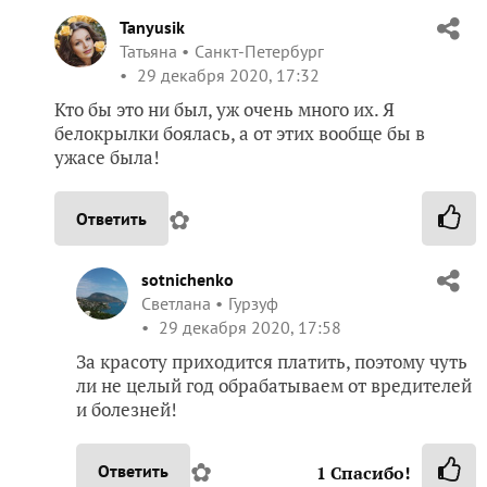
Tanyusik
Татьяна
Санкт-Петербург
29 декабря 2020, 17:32
Кто бы это ни был, уж очень много их. Я
белокрылки боялась, а от этих вообще бы в
ужасе была!
✿
Ответить
sotnichenko
Светлана
Гурзуф
29 декабря 2020, 17:58
За красоту приходится платить, поэтому чуть
ли не целый год обрабатываем от вредителей
и болезней!
✿
Ответить
1
Спасибо!