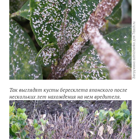
Так выглядят кусты бересклета японского после
нескольких лет нахождения на нем вредителя.