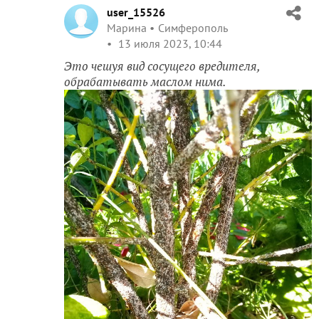
user_15526
Марина
Симферополь
13 июля 2023, 10:44
Это чешуя вид сосущего вредителя,
обрабатывать маслом нима.