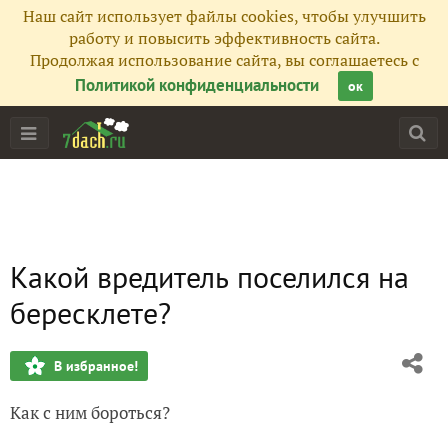
Наш сайт использует файлы cookies, чтобы улучшить
работу и повысить эффективность сайта.
Продолжая использование сайта, вы соглашаетесь с
Политикой конфиденциальности
ок
Какой вредитель поселился на
бересклете?
В избранное!
Как с ним бороться?