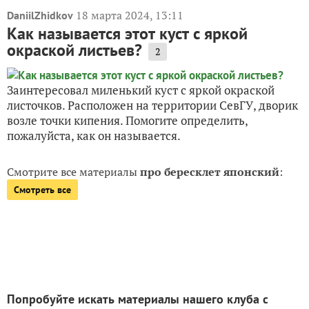
18 марта 2024, 13:11
DaniilZhidkov
Как называется этот куст с яркой
окраской листьев?
2
Заинтересовал миленький куст с яркой окраской
листочков. Расположен на территории СевГУ, дворик
возле точки кипения. Помогите определить,
пожалуйста, как он называется.
Смотрите все материалы
про бересклет японский
:
Смотреть все
Попробуйте искать материалы нашего клуба с