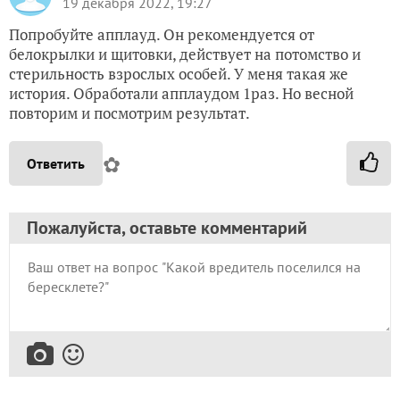
19 декабря 2022, 19:27
Попробуйте апплауд. Он рекомендуется от
белокрылки и щитовки, действует на потомство и
стерильность взрослых особей. У меня такая же
история. Обработали апплаудом 1раз. Но весной
повторим и посмотрим результат.
✿
Ответить
Пожалуйста, оставьте комментарий