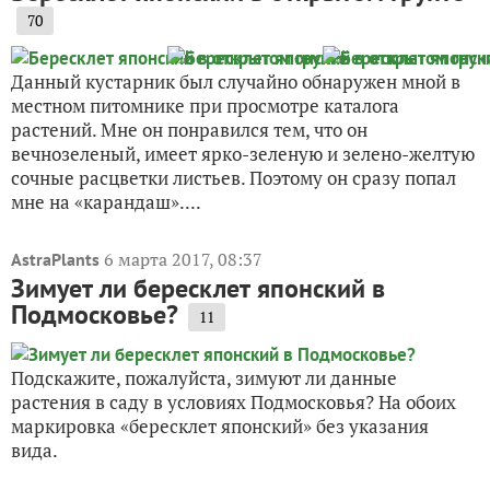
70
Данный кустарник был случайно обнаружен мной в
местном питомнике при просмотре каталога
растений. Мне он понравился тем, что он
вечнозеленый, имеет ярко-зеленую и зелено-желтую
сочные расцветки листьев. Поэтому он сразу попал
мне на «карандаш»....
6 марта 2017, 08:37
AstraPlants
Зимует ли бересклет японский в
Подмосковье?
11
Подскажите, пожалуйста, зимуют ли данные
растения в саду в условиях Подмосковья? На обоих
маркировка «бересклет японский» без указания
вида.