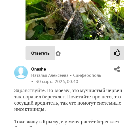
✿
Ответить
Onashe
Наталья Алексеева
Симферополь
30 марта 2026, 00:40
Здравствуйте. По-моему, это мучнистый червец
так поразил бересклет. Почитайте про него, это
сосущий вредитель, так что помогут системные
инсектициды.
Тоже живу в Крыму, и у меня растёт бересклет.