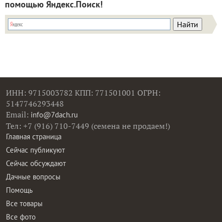
помощью Яндекс.Поиск!
ИНН: 9715003782 КПП: 771501001 ОГРН:
5147746293448
Email:
info@7dach.ru
Тел: +7 (916) 710-7449 (семена не продаем!)
Главная страница
Сейчас публикуют
Сейчас обсуждают
Дачные вопросы
Помощь
Все товары
Все фото