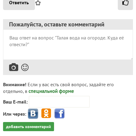
✿
Ответить
Пожалуйста, оставьте комментарий
Внимание!
Если у вас есть свой вопрос, задайте его
специальной форме
отдельно, в
Ваш E-mail:
Или через:
добавить комментарий