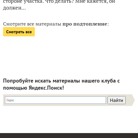
стороне участка. Что делать? Мне кажется, он
должен...
Смотрите все материалы
про подтопление
:
Смотреть все
Попробуйте искать материалы нашего клуба с
помощью Яндекс.Поиск!