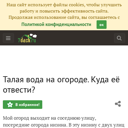
Наш сайт использует файлы cookies, чтобы улучшить
работу и повысить эффективность сайта.
Продолжая использование сайта, вы соглашаетесь с
Политикой конфиденциальности
ок
Талая вода на огороде. Куда её
отвести?
В избранное!
Мой огород выходит на соседнюю улицу,
посередине огорода низина. В эту низину с двух улиц