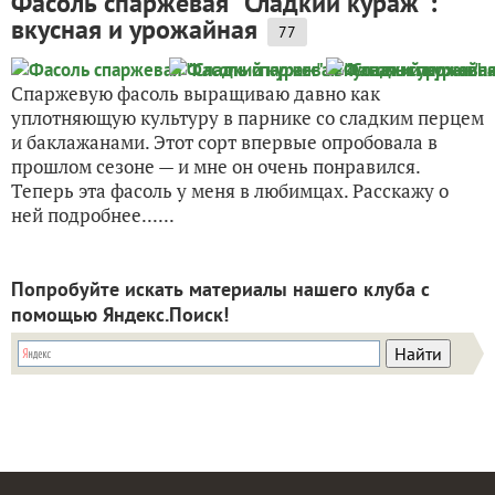
Фасоль спаржевая "Сладкий кураж":
вкусная и урожайная
77
Спаржевую фасоль выращиваю давно как
уплотняющую культуру в парнике со сладким перцем
и баклажанами. Этот сорт впервые опробовала в
прошлом сезоне — и мне он очень понравился.
Теперь эта фасоль у меня в любимцах. Расскажу о
ней подробнее......
Попробуйте искать материалы нашего клуба с
помощью Яндекс.Поиск!