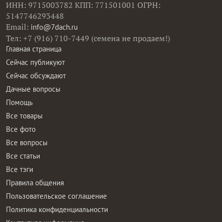
ИНН: 9715003782 КПП: 771501001 ОГРН:
5147746293448
Email:
info@7dach.ru
Тел: +7 (916) 710-7449 (семена не продаем!)
Главная страница
Сейчас публикуют
Сейчас обсуждают
Дачные вопросы
Помощь
Все товары
Все фото
Все вопросы
Все статьи
Все тэги
Правила общения
Пользовательское соглашение
Политика конфиденциальности