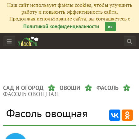
Наш сайт использует файлы cookies, чтобы улучшить
работу и повысить эффективность сайта.
Продолжая использование сайта, вы соглашаетесь с
Политикой конфиденциальности
ок
САД И ОГОРОД
ОВОЩИ
ФАСОЛЬ
ФАСОЛЬ ОВОЩНАЯ
Фасоль овощная