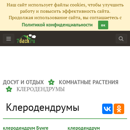
Наш сайт использует файлы cookies, чтобы улучшить
работу и повысить эффективность сайта.
Продолжая использование сайта, вы соглашаетесь с
Политикой конфиденциальности
ок
ДОСУГ И ОТДЫХ
КОМНАТНЫЕ РАСТЕНИЯ
КЛЕРОДЕНДРУМЫ
Клеродендрумы
клеродендрум Бунге
клеродендрум