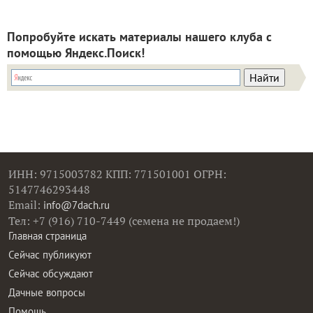
Попробуйте искать материалы нашего клуба с
помощью Яндекс.Поиск!
ИНН: 9715003782 КПП: 771501001 ОГРН:
5147746293448
Email:
info@7dach.ru
Тел: +7 (916) 710-7449 (семена не продаем!)
Главная страница
Сейчас публикуют
Сейчас обсуждают
Дачные вопросы
Помощь