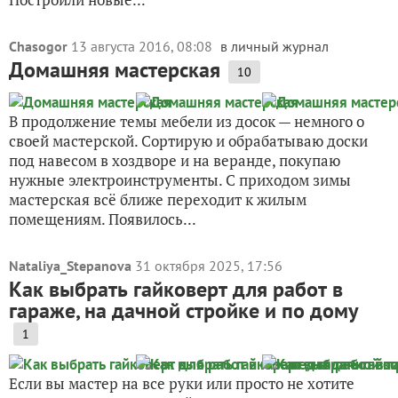
Chasogor
13 августа 2016, 08:08
в личный журнал
Домашняя мастерская
10
В продолжение темы мебели из досок — немного о
своей мастерской. Сортирую и обрабатываю доски
под навесом в хоздворе и на веранде, покупаю
нужные электроинструменты. С приходом зимы
мастерская всё ближе переходит к жилым
помещениям. Появилось...
Nataliya_Stepanova
31 октября 2025, 17:56
Как выбрать гайковерт для работ в
гараже, на дачной стройке и по дому
1
Если вы мастер на все руки или просто не хотите