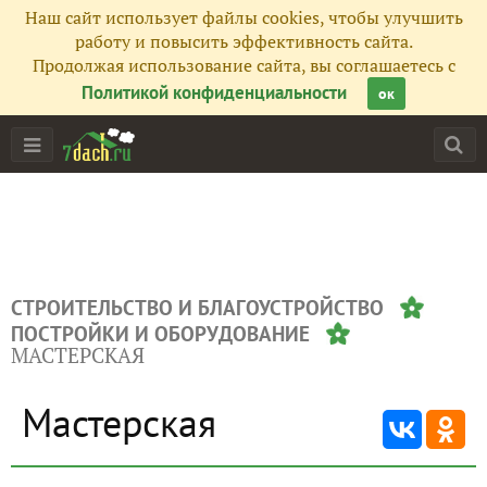
Наш сайт использует файлы cookies, чтобы улучшить
работу и повысить эффективность сайта.
Продолжая использование сайта, вы соглашаетесь с
Политикой конфиденциальности
ок
СТРОИТЕЛЬСТВО И БЛАГОУСТРОЙСТВО
ПОСТРОЙКИ И ОБОРУДОВАНИЕ
МАСТЕРСКАЯ
Мастерская