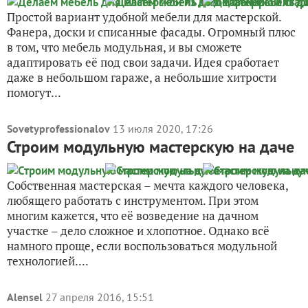
Простой вариант удобной мебели для мастерской.
Фанера, доски и списанные фасады. Огромный плюс
в том, что мебель модульная, и вы сможете
адаптировать её под свои задачи. Идея сработает
даже в небольшом гараже, а небольшие хитрости
помогут...
Sovetyprofessionalov
13 июля 2020, 17:26
Строим модульную мастерскую на даче
Собственная мастерская – мечта каждого человека,
любящего работать с инструментом. При этом
многим кажется, что её возведение на дачном
участке – дело сложное и хлопотное. Однако всё
намного проще, если воспользоваться модульной
технологией....
Alensel
27 апреля 2016, 15:51