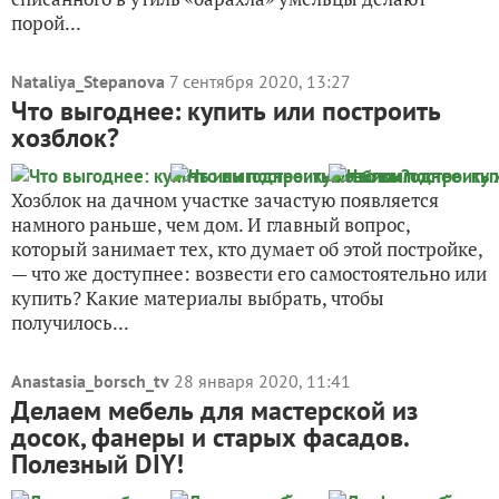
порой...
Nataliya_Stepanova
7 сентября 2020, 13:27
Что выгоднее: купить или построить
хозблок?
Хозблок на дачном участке зачастую появляется
намного раньше, чем дом. И главный вопрос,
который занимает тех, кто думает об этой постройке,
— что же доступнее: возвести его самостоятельно или
купить? Какие материалы выбрать, чтобы
получилось...
Anastasia_borsch_tv
28 января 2020, 11:41
Делаем мебель для мастерской из
досок, фанеры и старых фасадов.
Полезный DIY!