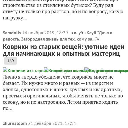
строительстве из стеклянных бутылок? Буду рад
ответу не только про раствор, но и по вопросу, какую
нагрузку...
Samdolis
14 ноября 2019, 18:29
в клуб «
Клуб "Дача в
радость. Загородная жизнь для тех, кому за..."
»
Коврики из старых вещей: уютные идеи
для начинающих и опытных мастериц
169
Лично я твердо убеждена, что ковриков много не
бывает. Их нужно много и разных — из шерсти и
хлопка, однотонных и ярких, круглых и квадратных,
простых и оригинальных, чтобы менять не только по
сезону, но и по настроению. Летом приятно ходить
по...
zhurnaldom
21 декабря 2021, 12:14