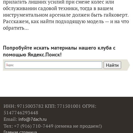
прилагать лишних усилий при смене колес или
обслуживании садовой техники, тогда в вашем
инструментальном арсенале должен быть гайковерт.
Расскажем, как найти подходящую модель — и на что
обратить...
Попробуйте искать материалы нашего клуба с
помощью Яндекс.Поиск!
ИНН: 9715003782 КПП: 771501001 ОГРН:
5147746293448
Email:
info@7dach.ru
Тел: +7 (916) 710-7449 (семена не продаем!)
Главная страница