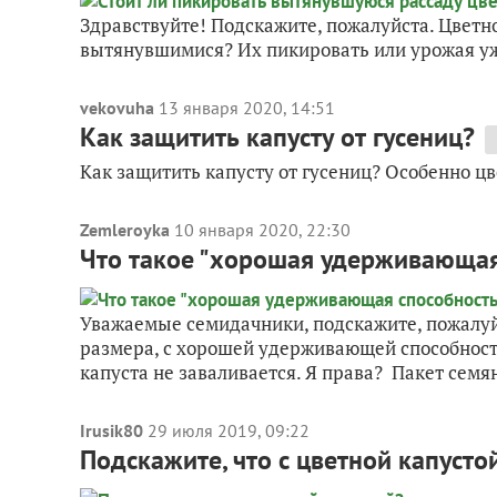
Здравствуйте! Подскажите, пожалуйста. Цветно
вытянувшимися? Их пикировать или урожая уж
vekovuha
13 января 2020, 14:51
Как защитить капусту от гусениц?
Как защитить капусту от гусениц? Особенно цв
Zemleroyka
10 января 2020, 22:30
Что такое "хорошая удерживающая 
Уважаемые семидачники, подскажите, пожалуйс
размера, с хорошей удерживающей способность
капуста не заваливается. Я права? Пакет семя
Irusik80
29 июля 2019, 09:22
Подскажите, что с цветной капусто