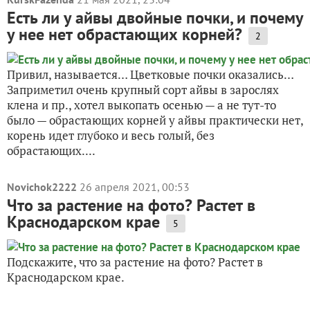
Есть ли у айвы двойные почки, и почему
у нее нет обрастающих корней?
2
Привил, называется… Цветковые почки оказались…
Заприметил очень крупный сорт айвы в зарослях
клена и пр., хотел выкопать осенью — а не тут-то
было — обрастающих корней у айвы практически нет,
корень идет глубоко и весь голый, без
обрастающих....
Novichok2222
26 апреля 2021, 00:53
Что за растение на фото? Растет в
Краснодарском крае
5
Подскажите, что за растение на фото? Растет в
Краснодарском крае.