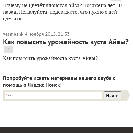
Почему не цветёт японская айва? Посажена лет 10
назад. Пожалуйста, подскажите, что нужно с ней
сделать.
vasmoshk
4 ноября 2015, 21:33
Как повысить урожайность куста Айвы?
4
Как повысить урожайность куста Айвы?
Попробуйте искать материалы нашего клуба с
помощью Яндекс.Поиск!