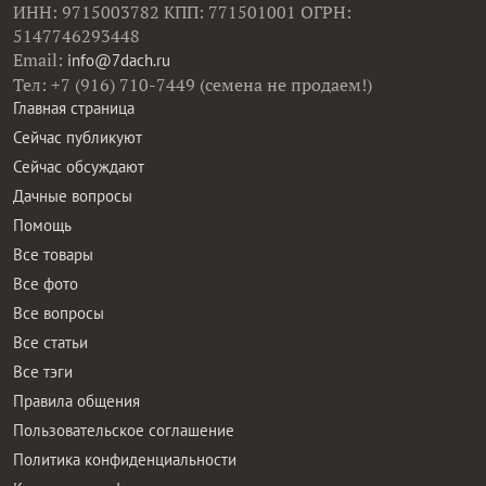
ИНН: 9715003782 КПП: 771501001 ОГРН:
5147746293448
Email:
info@7dach.ru
Тел: +7 (916) 710-7449 (семена не продаем!)
Главная страница
Сейчас публикуют
Сейчас обсуждают
Дачные вопросы
Помощь
Все товары
Все фото
Все вопросы
Все статьи
Все тэги
Правила общения
Пользовательское соглашение
Политика конфиденциальности