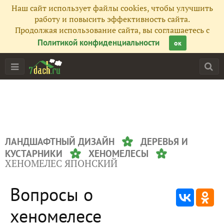
Наш сайт использует файлы cookies, чтобы улучшить
работу и повысить эффективность сайта.
Продолжая использование сайта, вы соглашаетесь с
Политикой конфиденциальности
ок
ЛАНДШАФТНЫЙ ДИЗАЙН
ДЕРЕВЬЯ И
КУСТАРНИКИ
ХЕНОМЕЛЕСЫ
ХЕНОМЕЛЕС ЯПОНСКИЙ
Вопросы о
хеномелесе