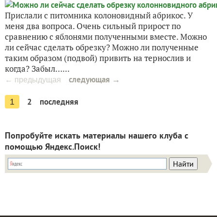
Прислали с питомника колоновидный абрикос. У
меня два вопроса. Очень сильный прирост по
сравнению с яблонями полученными вместе. Можно
ли сейчас сделать обрезку? Можно ли полученные
таким образом (подвой) привить на тернослив и
когда? Забыл…...
следующая →
← предыдущая
2
последняя
1
Попробуйте искать материалы нашего клуба с
помощью Яндекс.Поиск!