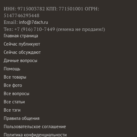
ИНН: 9715003782 КПП: 771501001 ОГРН:
5147746293448
Email:
info@7dach.ru
Тел: +7 (916) 710-7449 (семена не продаем!)
Главная страница
Сейчас публикуют
Сейчас обсуждают
Дачные вопросы
Помощь
Все товары
Все фото
Все вопросы
Все статьи
Все тэги
Правила общения
Пользовательское соглашение
Политика конфиденциальности