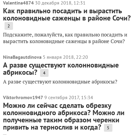
Valentina4874
30 декабря 2018, 12:31
Как правильно посадить и вырастить
колоновидные саженцы в районе Сочи?
2
Подскажите, пожалуйста, как правильно посадить и
вырастить колоновидные саженцы в районе Сочи?
NinaBagautdinova
5 января 2018, 22:20
А разве существуют колонновидные
абрикосы?
4
А разве существуют колонновидные абрикосы?
Viktorhromov1947
9 сентября 2017, 15:34
Можно ли сейчас сделать обрезку
колонновидного абрикоса? Можно ли
полученные таким образом черенки
привить на тернослив и когда?
5