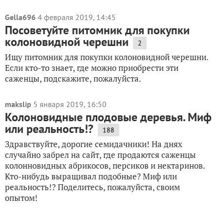
Gella696
4 февраля 2019, 14:45
Посоветуйте питомник для покупки
колоновидной черешни
2
Ищу питомник для покупки колоновидной черешни.
Если кто-то знает, где можно приобрести эти
саженцы, подскажите, пожалуйста.
makslip
5 января 2019, 16:50
Колоновидные плодовые деревья. Миф
или реальность!?
188
Здравствуйте, дорогие семидачники! На днях
случайно забрел на сайт, где продаются саженцы
колонновидных абрикосов, персиков и нектаринов.
Кто-нибудь выращивал подобные? Миф или
реальность!? Поделитесь, пожалуйста, своим
опытом!