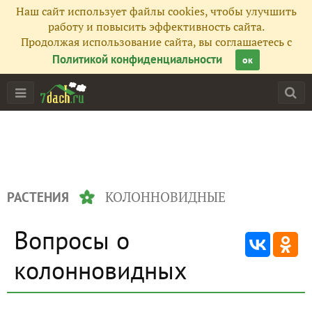
Наш сайт использует файлы cookies, чтобы улучшить
работу и повысить эффективность сайта.
Продолжая использование сайта, вы соглашаетесь с
Политикой конфиденциальности
ок
КОЛОННОВИДНЫЕ
РАСТЕНИЯ
Вопросы о
колонновидных