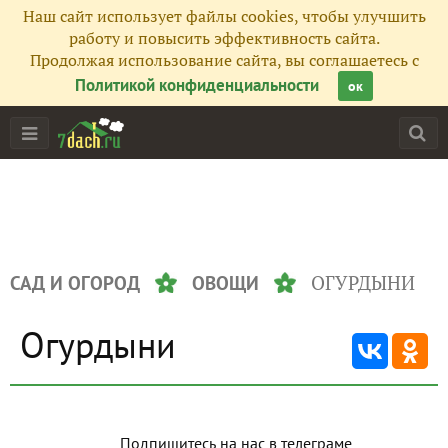
Наш сайт использует файлы cookies, чтобы улучшить
работу и повысить эффективность сайта.
Продолжая использование сайта, вы соглашаетесь с
Политикой конфиденциальности
ок
ОГУРДЫНИ
САД И ОГОРОД
ОВОЩИ
Огурдыни
Подпишитесь на нас в телеграме