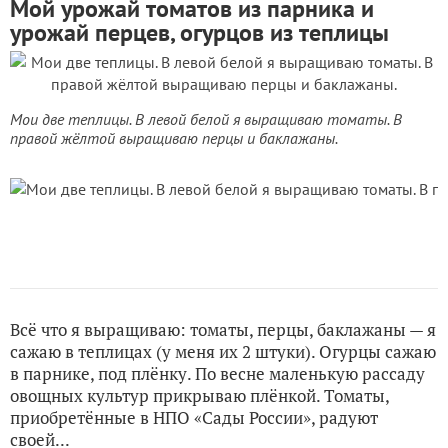
Мой урожай томатов из парника и
урожай перцев, огурцов из теплицы
Мои две теплицы. В левой белой я выращиваю томаты. В
правой жёлтой выращиваю перцы и баклажаны.
Всё что я выращиваю: томаты, перцы, баклажаны — я
сажаю в теплицах (у меня их 2 штуки). Огурцы сажаю
в парнике, под плёнку. По весне маленькую рассаду
овощных культур прикрываю плёнкой. Томаты,
приобретённые в НПО «Сады России», радуют
своей...