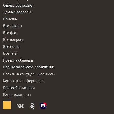
Сейчас обсуждают
Дачные вопросы
Помощь
Все товары
Все фото
Все вопросы
Все статьи
Все тэги
Правила общения
Пользовательское соглашение
Политика конфиденциальности
Контактная информация
Правообладателям
Рекламодателям