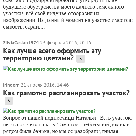
будущего обустройства моего дачного земельного
участка! всё своё виденье отобразил на
изображении. На данный момент на участке имеется:
емкость, сарай,...
SilviaCasian1974
23 февраля 2016, 20:15
Как лучше всего оформить эту
территорию цветами?
3
irindom
21 апреля 2016, 14:46
Как грамотно распланировать участок?
6
Вопрос от нашей подписчицы Натальи: Есть участок,
не знаю с чего начать. Там стоит небольшой домик и
рядом была банька, но мы ее разобрали, гнилая