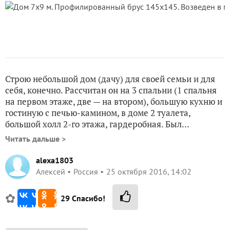
Строю небольшой дом (дачу) для своей семьи и для
себя, конечно. Рассчитан он на 3 спальни (1 спальня
на первом этаже, две — на втором), большую кухню и
гостиную с печью-камином, в доме 2 туалета,
большой холл 2-го этажа, гардеробная. Был...
Читать дальше >
alexa1803
Алексей
Россия
25 октября 2016, 14:02
✿
29
Спасибо!