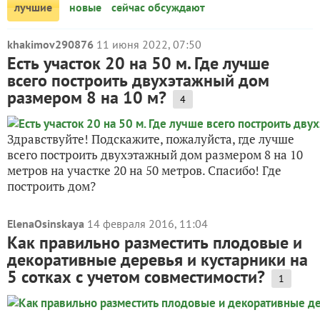
лучшие
новые
сейчас обсуждают
khakimov290876
11 июня 2022, 07:50
Есть участок 20 на 50 м. Где лучше
всего построить двухэтажный дом
размером 8 на 10 м?
4
Здравствуйте! Подскажите, пожалуйста, где лучше
всего построить двухэтажный дом размером 8 на 10
метров на участке 20 на 50 метров. Спасибо! Где
построить дом?
ElenaOsinskaya
14 февраля 2016, 11:04
Как правильно разместить плодовые и
декоративные деревья и кустарники на
5 сотках с учетом совместимости?
1