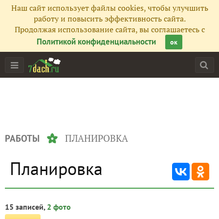
Наш сайт использует файлы cookies, чтобы улучшить
работу и повысить эффективность сайта.
Продолжая использование сайта, вы соглашаетесь с
Политикой конфиденциальности
ок
ПЛАНИРОВКА
РАБОТЫ
Планировка
15 записей,
2 фото