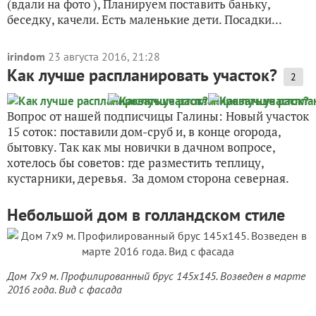
(вдали на фото ), Планируем поставить баньку,
беседку, качели. Есть маленькие дети. Посадки...
irindom
23 августа 2016, 21:28
Как лучше распланировать участок?
2
Вопрос от нашей подписчицы Галины: Новый участок
15 соток: поставили дом-сруб и, в конце огорода,
бытовку. Так как мы новички в дачном вопросе,
хотелось бы советов: где разместить теплицу,
кустарники, деревья. За домом сторона северная.
Небольшой дом в голландском стиле
Дом 7х9 м. Профилированный брус 145х145. Возведен в марте
2016 года. Вид с фасада