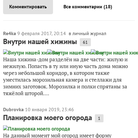
Комментировать
Все комментарии (18)
Re4ka
9 февраля 2017, 20:14
в личный журнал
Внутри нашей хижины
61
Наша хижина-дом разделён на две части: жилую и
нежилую. Попасть в ту или иную часть дома можно
через небольшой коридор, в котором также
уместилась морозильная камера и стеллажи для
зимних заготовок. Морозилка и полки спрятаны за
тяжёлой шторой....
Dubrovka
10 января 2019, 23:46
Планировка моего огорода
1
На данный момент мой огород имеет форму