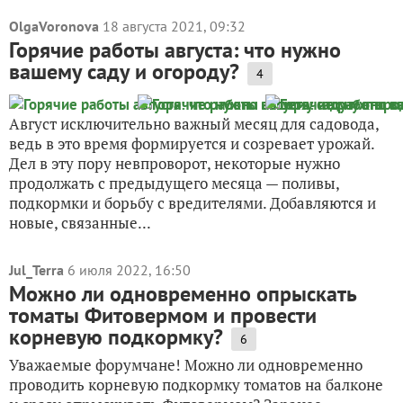
OlgaVoronova
18 августа 2021, 09:32
Горячие работы августа: что нужно
вашему саду и огороду?
4
Август исключительно важный месяц для садовода,
ведь в это время формируется и созревает урожай.
Дел в эту пору невпроворот, некоторые нужно
продолжать с предыдущего месяца — поливы,
подкормки и борьбу с вредителями. Добавляются и
новые, связанные...
Jul_Terra
6 июля 2022, 16:50
Можно ли одновременно опрыскать
томаты Фитовермом и провести
корневую подкормку?
6
Уважаемые форумчане! Можно ли одновременно
проводить корневую подкормку томатов на балконе