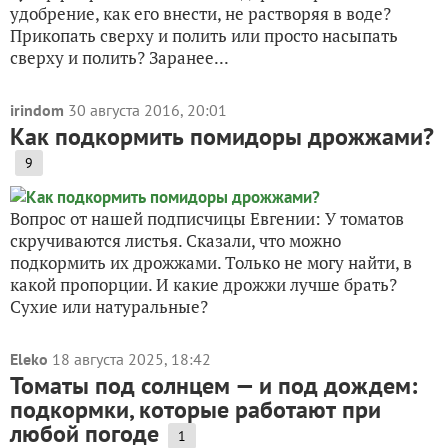
удобрение, как его внести, не растворяя в воде?
Прикопать сверху и полить или просто насыпать
сверху и полить? Заранее...
irindom
30 августа 2016, 20:01
Как подкормить помидоры дрожжами?
9
Вопрос от нашей подписчицы Евгении: У томатов
скручиваются листья. Сказали, что можно
подкормить их дрожжами. Только не могу найти, в
какой пропорции. И какие дрожжи лучше брать?
Сухие или натуральные?
Eleko
18 августа 2025, 18:42
Томаты под солнцем — и под дождем:
подкормки, которые работают при
любой погоде
1