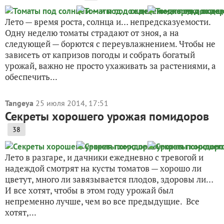
Лето — время роста, солнца и… непредсказуемости.
Одну неделю томаты страдают от зноя, а на
следующей — борются с переувлажнением. Чтобы не
зависеть от капризов погоды и собрать богатый
урожай, важно не просто ухаживать за растениями, а
обеспечить...
Tangeya
25 июля 2014, 17:51
Секреты хорошего урожая помидоров
38
Лето в разгаре, и дачники ежедневно с тревогой и
надеждой смотрят на кусты томатов — хорошо ли
цветут, много ли завязывается плодов, здоровы ли…
И все хотят, чтобы в этом году урожай был
непременно лучше, чем во все предыдущие. Все
хотят,...