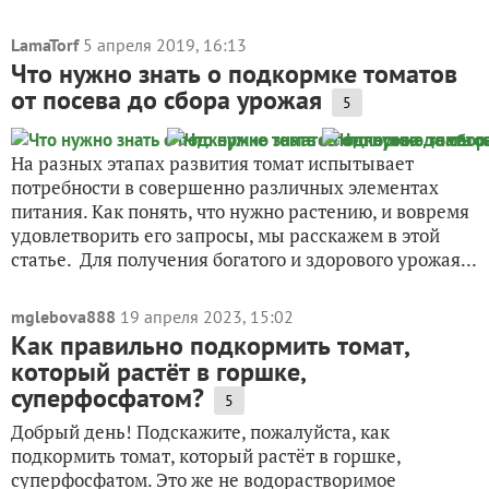
LamaTorf
5 апреля 2019, 16:13
Что нужно знать о подкормке томатов
от посева до сбора урожая
5
На разных этапах развития томат испытывает
потребности в совершенно различных элементах
питания. Как понять, что нужно растению, и вовремя
удовлетворить его запросы, мы расскажем в этой
статье. Для получения богатого и здорового урожая...
mglebova888
19 апреля 2023, 15:02
Как правильно подкормить томат,
который растёт в горшке,
суперфосфатом?
5
Добрый день! Подскажите, пожалуйста, как
подкормить томат, который растёт в горшке,
суперфосфатом. Это же не водорастворимое