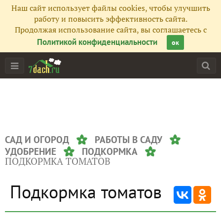
Наш сайт использует файлы cookies, чтобы улучшить
работу и повысить эффективность сайта.
Продолжая использование сайта, вы соглашаетесь с
Политикой конфиденциальности
ок
САД И ОГОРОД
РАБОТЫ В САДУ
УДОБРЕНИЕ
ПОДКОРМКА
ПОДКОРМКА ТОМАТОВ
Подкормка томатов