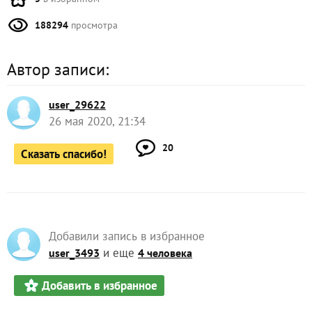
188294
просмотра
Автор записи:
user_29622
26 мая 2020, 21:34
20
Сказать спасибо!
Добавили запись в избранное
и еще
user_3493
4 человека
Добавить в избранное