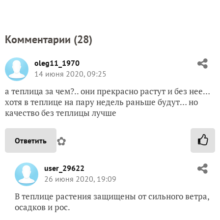
Комментарии (
28
)
oleg11_1970
14 июня 2020, 09:25
а теплица за чем?.. они прекрасно растут и без нее…
хотя в теплице на пару недель раньше будут… но
качество без теплицы лучше
✿
Ответить
user_29622
26 июня 2020, 19:09
В теплице растения защищены от сильного ветра,
осадков и рос.