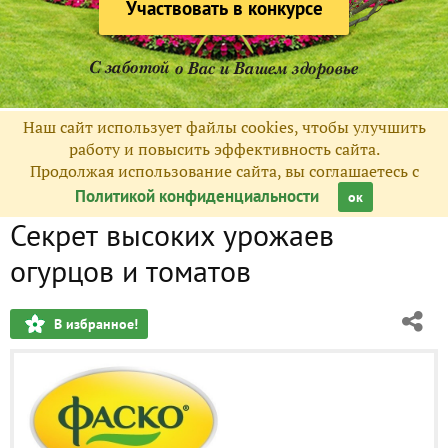
Участвовать в конкурсе
Наш сайт использует файлы cookies, чтобы улучшить
работу и повысить эффективность сайта.
Продолжая использование сайта, вы соглашаетесь с
Политикой конфиденциальности
ок
Секрет высоких урожаев
огурцов и томатов
В избранное!