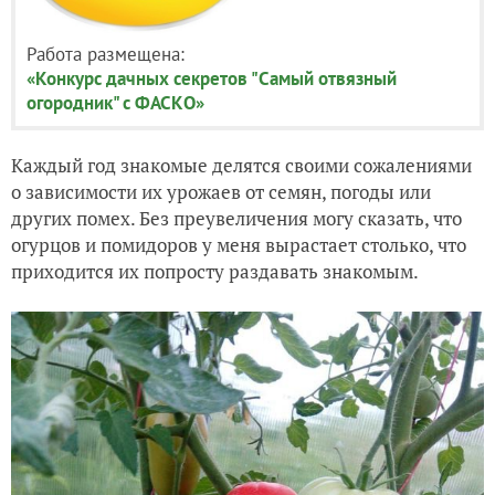
Работа размещена:
«Конкурс дачных секретов "Самый отвязный
огородник" с ФАСКО»
Каждый год знакомые делятся своими сожалениями
о зависимости их урожаев от семян, погоды или
других помех. Без преувеличения могу сказать, что
огурцов и помидоров у меня вырастает столько, что
приходится их попросту раздавать знакомым.