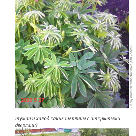
туман и холод какие теплицы с открытыми
дверями((