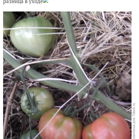
разница в уходе