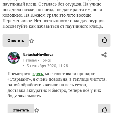
паутинный клещ. Осталась без огурцов. На улице
посадила позже, но погода не даёт расти им, ночи
холодные. На Южном Урале это лето вообще
Переменчивое. Нет постоянного тепла для огурцов.
Посоветуйте как избавиться от паутинного клеща.
✿
Ответить
NatashaNovikova
Наталья
Томск
3 сентября 2020, 11:28
Посмотрите
, мне советовали препарат
здесь
«Стармайт», я очень довольна, в теплице чистота,
одной обработки хватило на весь сезон,
доставка аккуратно и быстро, теперь всё у них
буду заказывать.
✿
Ответить