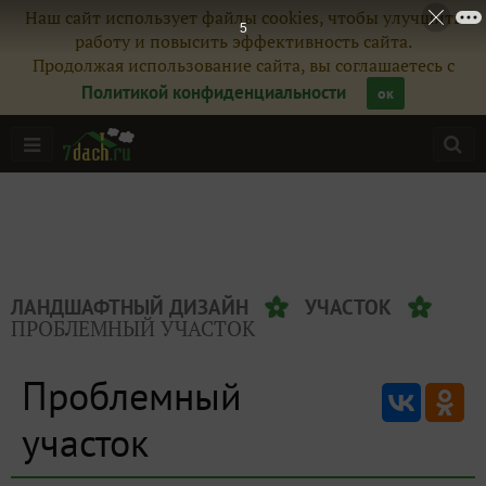
Наш сайт использует файлы cookies, чтобы улучшить
5
работу и повысить эффективность сайта.
Продолжая использование сайта, вы соглашаетесь с
Политикой конфиденциальности
ок
ЛАНДШАФТНЫЙ ДИЗАЙН
УЧАСТОК
ПРОБЛЕМНЫЙ УЧАСТОК
Проблемный
участок