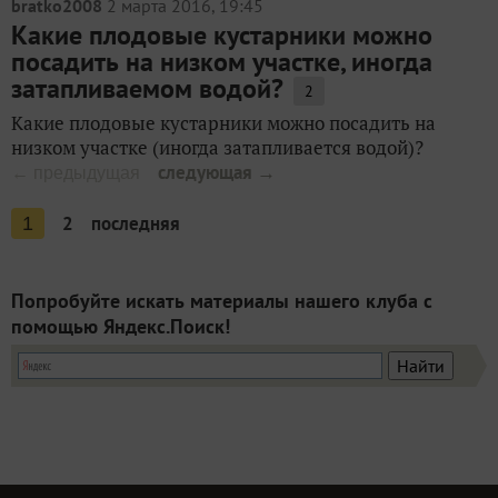
bratko2008
2 марта 2016, 19:45
Какие плодовые кустарники можно
посадить на низком участке, иногда
затапливаемом водой?
2
Какие плодовые кустарники можно посадить на
низком участке (иногда затапливается водой)?
следующая →
← предыдущая
2
последняя
1
Попробуйте искать материалы нашего клуба с
помощью Яндекс.Поиск!