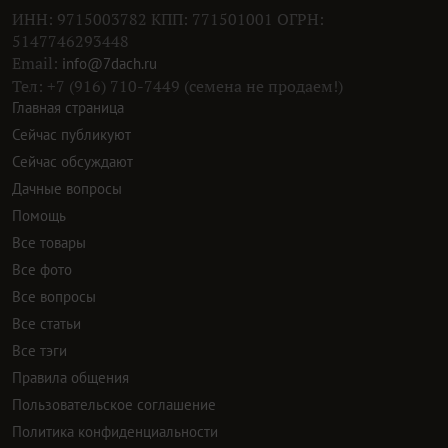
ИНН: 9715003782 КПП: 771501001 ОГРН:
5147746293448
Email:
info@7dach.ru
Тел: +7 (916) 710-7449 (семена не продаем!)
Главная страница
Сейчас публикуют
Сейчас обсуждают
Дачные вопросы
Помощь
Все товары
Все фото
Все вопросы
Все статьи
Все тэги
Правила общения
Пользовательское соглашение
Политика конфиденциальности