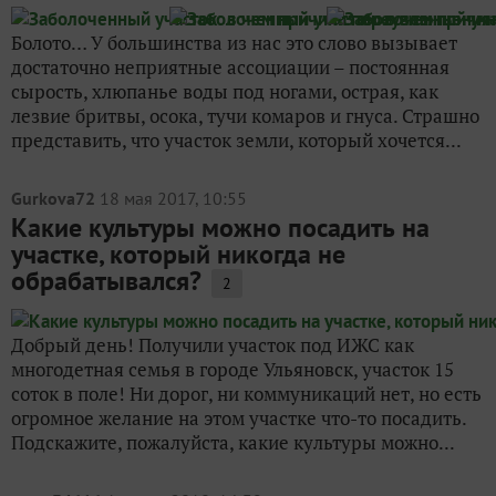
Болото… У большинства из нас это слово вызывает
достаточно неприятные ассоциации – постоянная
сырость, хлюпанье воды под ногами, острая, как
лезвие бритвы, осока, тучи комаров и гнуса. Страшно
представить, что участок земли, который хочется...
Gurkova72
18 мая 2017, 10:55
Какие культуры можно посадить на
участке, который никогда не
обрабатывался?
2
Добрый день! Получили участок под ИЖС как
многодетная семья в городе Ульяновск, участок 15
соток в поле! Ни дорог, ни коммуникаций нет, но есть
огромное желание на этом участке что-то посадить.
Подскажите, пожалуйста, какие культуры можно...