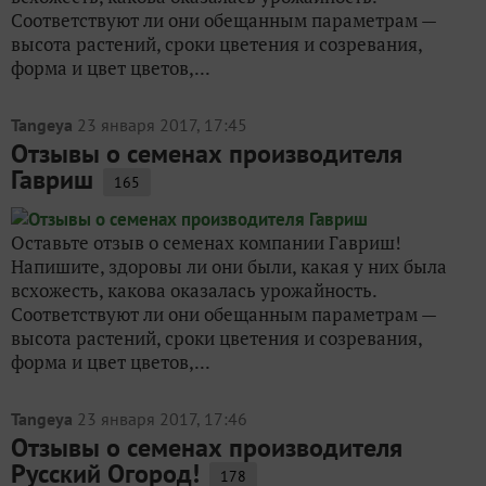
Соответствуют ли они обещанным параметрам —
высота растений, сроки цветения и созревания,
форма и цвет цветов,...
Tangeya
23 января 2017, 17:45
Отзывы о семенах производителя
Гавриш
165
Оставьте отзыв о семенах компании Гавриш!
Напишите, здоровы ли они были, какая у них была
всхожесть, какова оказалась урожайность.
Соответствуют ли они обещанным параметрам —
высота растений, сроки цветения и созревания,
форма и цвет цветов,...
Tangeya
23 января 2017, 17:46
Отзывы о семенах производителя
Русский Огород!
178