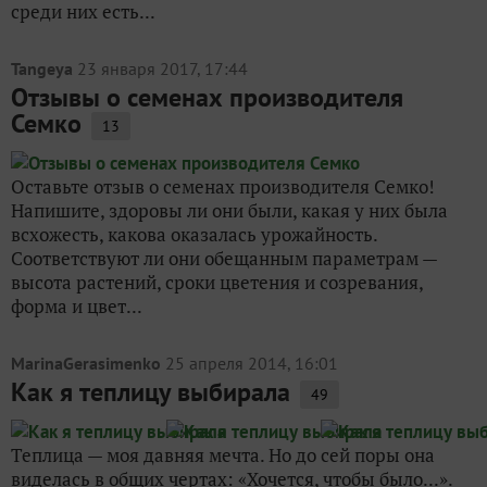
среди них есть...
Tangeya
23 января 2017, 17:44
Отзывы о семенах производителя
Семко
13
Оставьте отзыв о семенах производителя Семко!
Напишите, здоровы ли они были, какая у них была
всхожесть, какова оказалась урожайность.
Соответствуют ли они обещанным параметрам —
высота растений, сроки цветения и созревания,
форма и цвет...
MarinaGerasimenko
25 апреля 2014, 16:01
Как я теплицу выбирала
49
Теплица — моя давняя мечта. Но до сей поры она
виделась в общих чертах: «Хочется, чтобы было...».