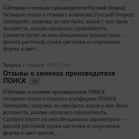
Оставьте отзыв о семенах компании Русский Огород!
Напишите, здоровы ли они были, какая у них была
всхожесть, какова оказалась урожайность.
Соответствуют ли они обещанным параметрам —
высота растений, сроки цветения и созревания,
форма и цвет...
Tangeya
23 января 2017, 17:45
Отзывы о семенах производителя
ПОИСК
54
Оставьте отзыв о семенах агрофирмы ПОИСК
Напишите, здоровы ли они были, какая у них была
всхожесть, какова оказалась урожайность.
Соответствуют ли они обещанным параметрам —
высота растений, сроки цветения и созревания,
форма и цвет цветов,...