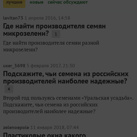
лучшие
новые
сейчас обсуждают
lavitan73
1 апреля 2016, 14:58
Где найти производителя семян
микрозелени?
1
Где найти производителя семян разной
микрозелени?
user_5698
5 февраля 2017, 21:30
Подскажите, чьи семена из российских
производителей наиболее надежные?
4
Второй год пользуясь семенами «Уральская усадьба».
Подскажите, чьи семена из российских
производителей наиболее надежные?
zelenoepole
11 января 2018, 07:44
Пластиковые окна какого