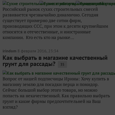
Российский рынок сухих строительных смесей
развивается чрезвычайно динамично. Сегодня
существует примерно две сотни фирм,
производящих ССС, при этом к десяти крупнейшим
относятся и отечественные, и иностранные
компании. Кто есть кто на рынке...
irindom
8 февраля 2016, 23:34
Как выбрать в магазине качественный
грунт для рассады?
35
Вопрос от нашей подписчицы Ирины: Хочу купить в
магазину землю для посадки перца и помидор.
Сейчас большой выбор этого товара, но можно
попасть на некачественный. Как правильно выбрать
грунт и какие фирмы предпочтительней на Ваш
взгляд?