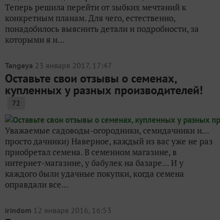
Теперь решила перейти от зыбких мечтаний к
конкретным планам. Для чего, естественно,
понадобилось выяснить детали и подробности, за
которыми я и...
Tangeya
23 января 2017, 17:47
Оставьте свои отзывы о семенах,
купленных у разных производителей!
72
Уважаемые садоводы-огородники, семидачники и…
просто дачники) Наверное, каждый из вас уже не раз
приобретал семена. В семенном магазине, в
интернет-магазине, у бабулек на базаре... И у
каждого были удачные покупки, когда семена
оправдали все...
irindom
12 января 2016, 16:53