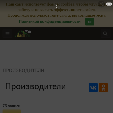
Наш сайт использует файлы cookies, чтобы улучшить
5
работу и повысить эффективность сайта.
Продолжая использование сайта, вы соглашаетесь с
Политикой конфиденциальности
ок
ПРОИЗВОДИТЕЛИ
Производители
73 записи