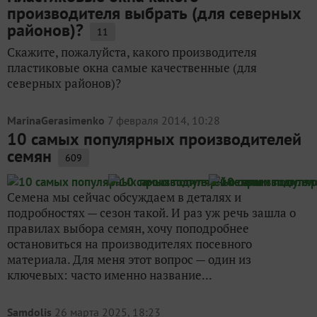
производителя выбрать (для северных
районов)?
11
Скажите, пожалуйста, какого производителя
пластиковые окна самые качественные (для
северных районов)?
MarinaGerasimenko
7 февраля 2014, 10:28
10 самых популярных производителей
семян
609
Семена мы сейчас обсуждаем в деталях и
подробностях — сезон такой. И раз уж речь зашла о
правилах выбора семян, хочу поподробнее
остановиться на производителях посевного
материала. Для меня этот вопрос — один из
ключевых: часто именно название...
Samdolis
26 марта 2025, 18:23