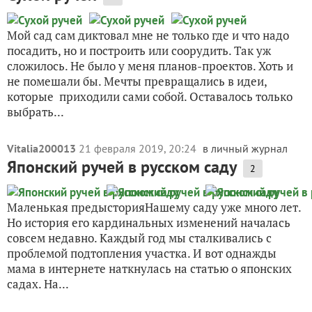
Мой сад сам диктовал мне не только где и что надо
посадить, но и построить или соорудить. Так уж
сложилось. Не было у меня планов-проектов. Хоть и
не помешали бы. Мечты превращались в идеи,
которые приходили сами собой. Оставалось только
выбрать...
Vitalia200013
21 февраля 2019, 20:24
в личный журнал
Японский ручей в русском саду
2
Маленькая предысторияНашему саду уже много лет.
Но история его кардинальных изменений началась
совсем недавно. Каждый год мы сталкивались с
проблемой подтопления участка. И вот однажды
мама в интернете наткнулась на статью о японских
садах. На...