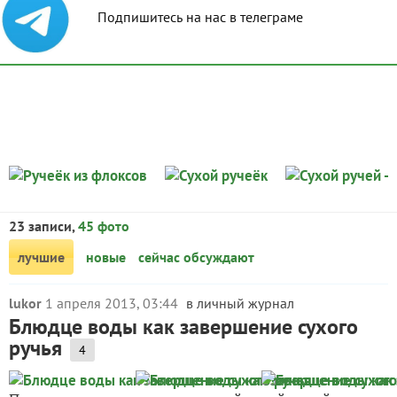
Подпишитесь на нас в телеграме
23 записи,
45 фото
лучшие
новые
сейчас обсуждают
lukor
1 апреля 2013, 03:44
в личный журнал
Блюдце воды как завершение сухого
ручья
4