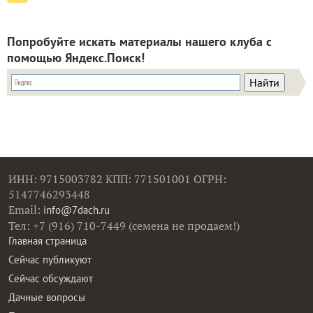
Попробуйте искать материалы нашего клуба с
помощью Яндекс.Поиск!
ИНН: 9715003782 КПП: 771501001 ОГРН:
5147746293448
Email:
info@7dach.ru
Тел: +7 (916) 710-7449 (семена не продаем!)
Главная страница
Сейчас публикуют
Сейчас обсуждают
Дачные вопросы