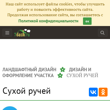
Наш сайт использует файлы cookies, чтобы улучшить
работу и повысить эффективность сайта.
Продолжая использование сайта, вы соглашаетесь с
Политикой конфиденциальности
ок
ЛАНДШАФТНЫЙ ДИЗАЙН
ДИЗАЙН И
СУХОЙ РУЧЕЙ
ОФОРМЛЕНИЕ УЧАСТКА
Сухой ручей