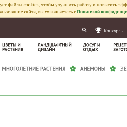
ует файлы cookies, чтобы улучшить работу и повысить эфф
льзование сайта, вы соглашаетесь с
Политикой конфиденци
Конкурсы
ЦВЕТЫ И
ЛАНДШАФТНЫЙ
ДОСУГ И
РЕЦЕП
РАСТЕНИЯ
ДИЗАЙН
ОТДЫХ
ЗАГОТ
В
МНОГОЛЕТНИЕ РАСТЕНИЯ
АНЕМОНЫ