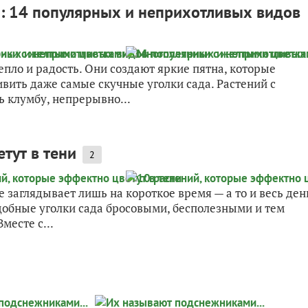
: 14 популярных и неприхотливых видов
пло и радость. Они создают яркие пятна, которые
вить даже самые скучные уголки сада. Растений с
ь клумбу, непрерывно...
тут в тени
2
е заглядывает лишь на короткое время — а то и весь ден
одобные уголки сада бросовыми, бесполезными и тем
месте с...