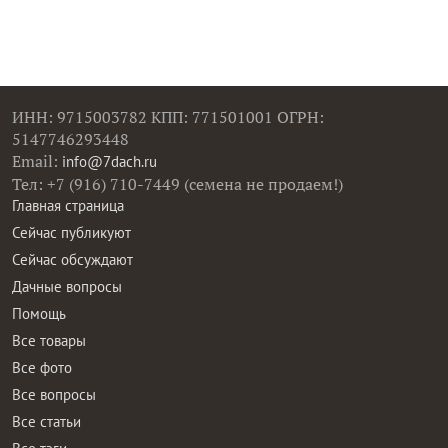
ИНН: 9715003782 КПП: 771501001 ОГРН:
5147746293448
Email:
info@7dach.ru
Тел: +7 (916) 710-7449 (семена не продаем!)
Главная страница
Сейчас публикуют
Сейчас обсуждают
Дачные вопросы
Помощь
Все товары
Все фото
Все вопросы
Все статьи