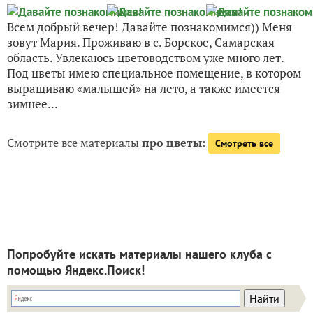
Всем добрый вечер! Давайте познакомимся)) Меня
зовут Мария. Проживаю в с. Борское, Самарская
область. Увлекаюсь цветоводством уже много лет.
Под цветы имею специальное помещение, в котором
выращиваю «малышей» на лето, а также имеется
зимнее...
Смотрите все материалы
про цветы
:
Смотреть все
Попробуйте искать материалы нашего клуба с
помощью Яндекс.Поиск!