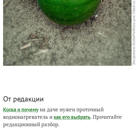
От редакции
на даче нужен проточный
Когда и почему
воднонагреватель и
. Прочитайте
как его выбрать
редакционный разбор.