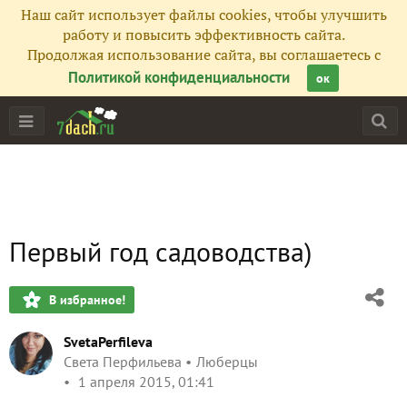
Наш сайт использует файлы cookies, чтобы улучшить
работу и повысить эффективность сайта.
Продолжая использование сайта, вы соглашаетесь с
Политикой конфиденциальности
ок
Первый год садоводства)
В избранное!
SvetaPerfileva
Света Перфильева
Люберцы
1 апреля 2015, 01:41