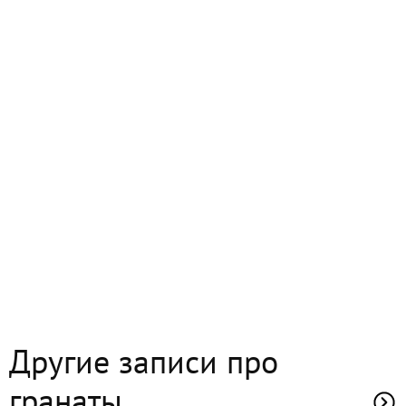
Другие записи про
гранаты