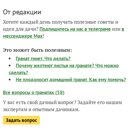
От редакции
Хотите каждый день получать полезные советы и
идеи для дачи?
или
Подпишитесь на нас
в телеграме
в
!
мессенджере Max
Это может быть полезным:
Гранат гниет. Что делать?
Почему желтеют листья на гранате? Что можно
сделать?
Не плодоносит домашний гранат. Как ему помочь?
Все вопросы о гранатах (58)
У вас есть свой дачный вопрос? Задайте его нашим
экспертам и опытным дачникам.
Задать вопрос