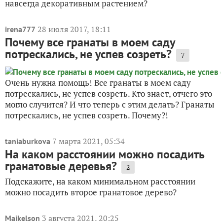
навсегда декоративным растением?
28 июля 2017, 18:11
irena777
Почему все гранаты в моем саду
потрескались, не успев созреть?
7
Очень нужна помощь! Все гранаты в моем саду
потрескались, не успев созреть. Кто знает, отчего это
могло случится? И что теперь с этим делать? Гранаты
потрескались, не успев созреть. Почему?!
7 марта 2021, 05:34
taniaburkova
На каком расстоянии можно посадить
гранатовые деревья?
2
Подскажите, на каком минимальном расстоянии
можно посадить второе гранатовое дерево?
3 августа 2021, 20:25
Maikelson