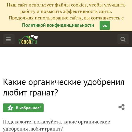
Наш сайт использует файлы cookies, чтобы улучшить
работу и повысить эффективность сайта.
Продолжая использование сайта, вы соглашаетесь с
Политикой конфиденциальности
ок
Какие органические удобрения
любит гранат?
В избранное!
Подскажите, пожалуйста, какие органические
удобрения любит гранат?