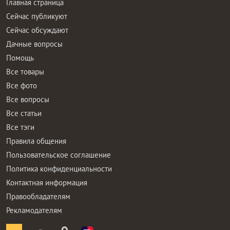
Главная страница
Сейчас публикуют
Сейчас обсуждают
Дачные вопросы
Помощь
Все товары
Все фото
Все вопросы
Все статьи
Все тэги
Правила общения
Пользовательское соглашение
Политика конфиденциальности
Контактная информация
Правообладателям
Рекламодателям