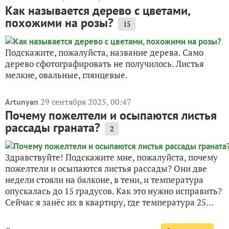
Как называется дерево с цветами,
похожими на розы?
15
Подскажите, пожалуйста, название дерева. Само
дерево сфотографировать не получилось. Листья
мелкие, овальные, глянцевые.
29 сентября 2025, 00:47
Artunyan
Почему пожелтели и осыпаются листья
рассады граната?
2
Здравствуйте! Подскажите мне, пожалуйста, почему
пожелтели и осыпаются листья рассады? Они две
недели стояли на балконе, в тени, и температура
опускалась до 15 градусов. Как это нужно исправить?
Сейчас я занёс их в квартиру, где температура 25...