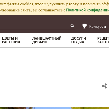
ует файлы cookies, чтобы улучшить работу и повысить эфф
льзование сайта, вы соглашаетесь с
Политикой конфиденци
Конкурсы
ЦВЕТЫ И
ЛАНДШАФТНЫЙ
ДОСУГ И
РЕЦЕП
РАСТЕНИЯ
ДИЗАЙН
ОТДЫХ
ЗАГОТ