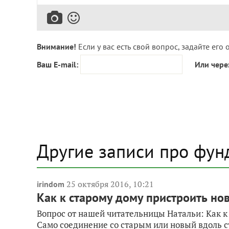
Внимание!
Если у вас есть свой вопрос, задайте его 
Ваш E-mail:
Или чере
Другие записи про фу
25 октября 2016, 10:21
irindom
Как к старому дому пристроить н
Вопрос от нашей читательницы Натальи: Как 
Само соединение со старым или новый вдоль с