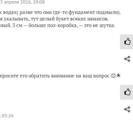
5 апреля 2026, 20:08
х водах( разве что они где-то фундамент подмыли).
 указывать, тут целый букет всяких нюансов.
ный. 3 см — больше пол-коробка, — это не шутка.
просите его обратить внимание на ваш вопрос 😊🌟
 05:26