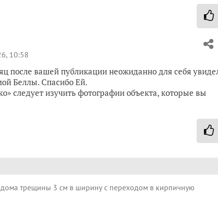
6, 10:58
яц после вашей публикации неожиданно для себя увиде
ой Беллы. Спасибо Ей.
ко» следует изучить фотографии объекта, которые вы