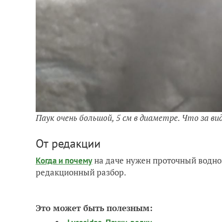
Паук очень большой, 5 см в диаметре. Что за в
От редакции
на даче нужен проточный водно
Когда и почему
редакционный разбор.
Это может быть полезным: