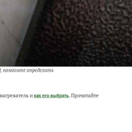
ид, помогите определить
нагреватель и
. Прочитайте
как его выбрать