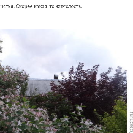
листья. Скорее какая-то жимолость.