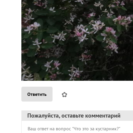
✿
Ответить
Пожалуйста, оставьте комментарий