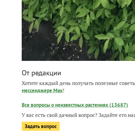
От редакции
Хотите каждый день получать полезные советы
!
мессенджере Max
Все вопросы о неизвестных растениях (13687)
У вас есть свой дачный вопрос? Задайте его 
Задать вопрос