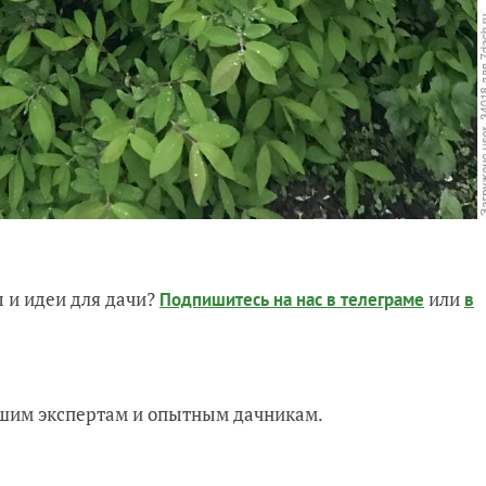
 и идеи для дачи?
или
Подпишитесь на нас
в телеграме
в
нашим экспертам и опытным дачникам.