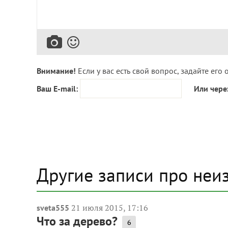
Внимание!
Если у вас есть свой вопрос, задайте его 
Ваш E-mail:
Или чере
Другие записи про неи
21 июля 2015, 17:16
sveta555
Что за дерево?
6