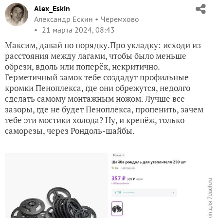
Alex_Eskin
Александр Ескин
Черемхово
21 марта 2024, 08:43
Максим, давай по порядку.Про укладку: исходи из
расстояния между лагами, чтобы было меньше
обрези, вдоль или поперёк, некритично.
Герметичный замок тебе создадут профильные
кромки Пеноплекса, где они обрежутся, недолго
сделать самому монтажным ножом. Лучше все
зазоры, где не будет Пеноплекса, пропенить, зачем
тебе эти мостики холода? Ну, и крепёж, только
саморезы, через Рондоль-шайбы.