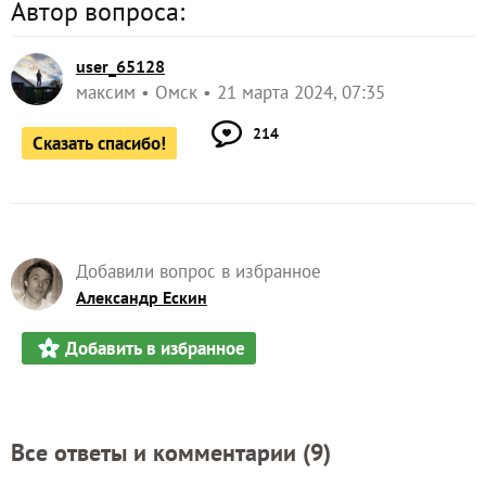
Автор вопроса:
user_65128
максим
Омск
21 марта 2024, 07:35
214
Сказать спасибо!
Добавили вопрос в избранное
Александр Ескин
Добавить в избранное
Все ответы и комментарии (
9
)