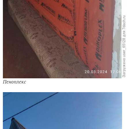
Пеноплекс