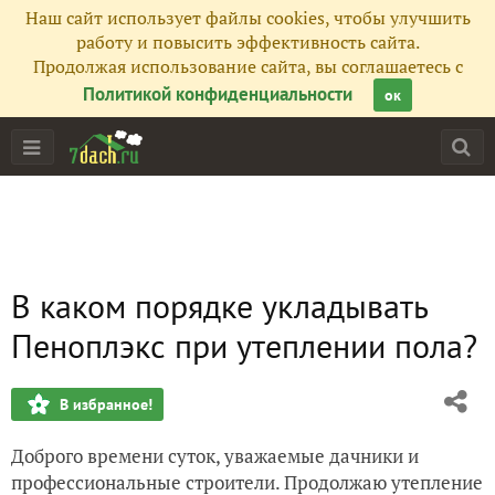
Наш сайт использует файлы cookies, чтобы улучшить
работу и повысить эффективность сайта.
Продолжая использование сайта, вы соглашаетесь с
Политикой конфиденциальности
ок
В каком порядке укладывать
Пеноплэкс при утеплении пола?
В избранное!
Доброго времени суток, уважаемые дачники и
профессиональные строители. Продолжаю утепление