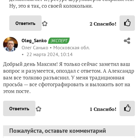
Ну, это я так, со своей колокольни.
✿
Ответить
2
Спасибо!
Oleg_Sanko
ЭКСПЕРТ
Олег Санько
Московская обл.
22 марта 2024, 10:14
Добрый день Максим! Я только сейчас заметил ваш
вопрос и разумеется, опоздал с ответом. А Александр
вам все толково разъяснил. У меня традиционная
просьба — все сфотографировать и выложить вот на
этом посте.
✿
Ответить
1
Спасибо!
Пожалуйста, оставьте комментарий