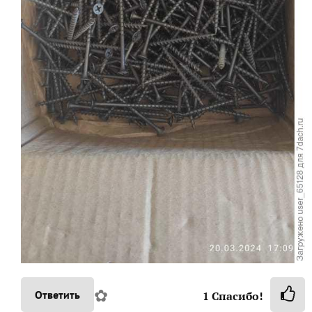
✿
Ответить
1
Спасибо!