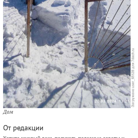
Дом
От редакции