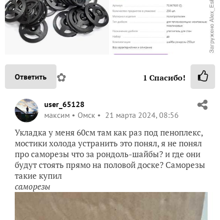
✿
Ответить
1
Спасибо!
user_65128
максим
Омск
21 марта 2024, 08:56
Укладка у меня 60см там как раз под пеноплекс,
мостики холода устранить это понял, я не понял
про саморезы что за рондоль-шайбы? и где они
будут стоять прямо на половой доске? Саморезы
такие купил
саморезы