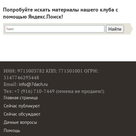
Попробуйте искать материалы нашего клуба с
помощью Яндекс.Поиск!
ИНН: 9715003782 КПП: 771501001 ОГРН:
5147746293448
Email:
info@7dach.ru
Тел: +7 (916) 710-7449 (семена не продаем!)
Главная страница
Сейчас публикуют
Сейчас обсуждают
Дачные вопросы
Помощь