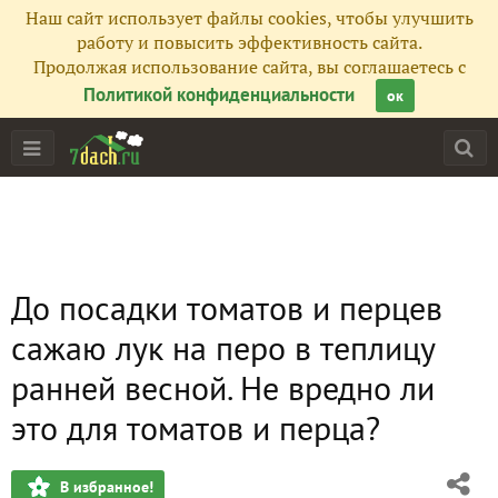
Наш сайт использует файлы cookies, чтобы улучшить
работу и повысить эффективность сайта.
Продолжая использование сайта, вы соглашаетесь с
Политикой конфиденциальности
ок
До посадки томатов и перцев
сажаю лук на перо в теплицу
ранней весной. Не вредно ли
это для томатов и перца?
В избранное!