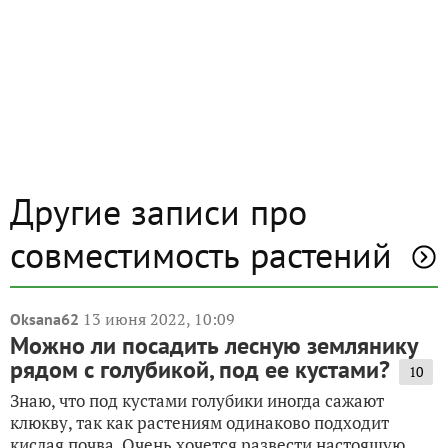
Другие записи про
совместимость растений
13 июня 2022, 10:09
Oksana62
Можно ли посадить лесную землянику
рядом с голубикой, под ее кустами?
10
Знаю, что под кустами голубики иногда сажают
клюкву, так как растениям одинаково подходит
кислая почва. Очень хочется развести настоящую