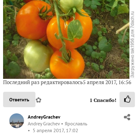
Последний раз редактировалось5 апреля 2017, 16:56
✿
Ответить
1
Спасибо!
AndreyGrachev
Andrey Grachev
Ярославль
5 апреля 2017, 17:02