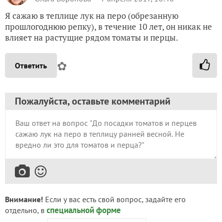
Я сажаю в теплице лук на перо (обрезанную
прошлогоднюю репку), в течение 10 лет, он никак не
влияет на растущие рядом томаты и перцы.
✿
Ответить
Пожалуйста, оставьте комментарий
Внимание!
Если у вас есть свой вопрос, задайте его
специальной форме
отдельно, в