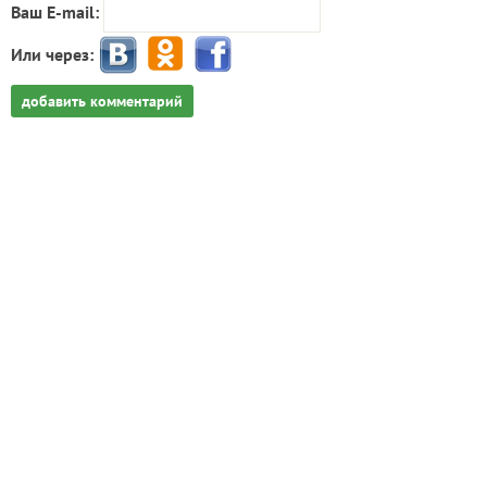
Ваш E-mail:
Или через:
добавить комментарий