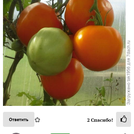
✿
Ответить
2
Спасибо!