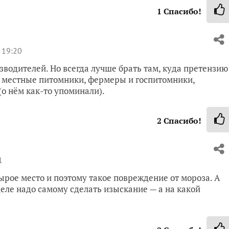
1
Спасибо!
 19:20
зводителей. Но всегда лучше брать там, куда претензию
, местные питомники, фермеры и госпитомники,
о нём как-то упоминали).
2
Спасибо!
1
Сырое место и поэтому такое повреждение от мороза. А
деле надо самому сделать изыскание — а на какой