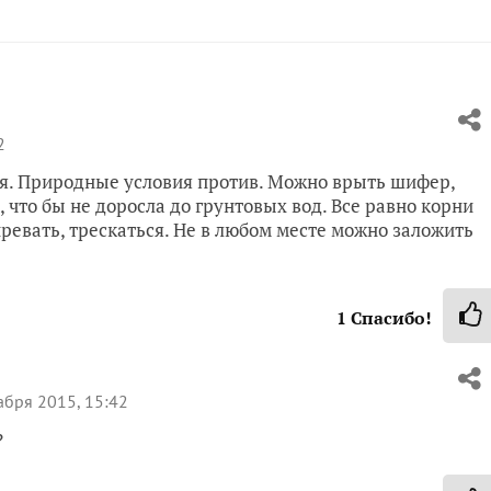
2
ая. Природные условия против. Можно врыть шифер,
 что бы не доросла до грунтовых вод. Все равно корни
ревать, трескаться. Не в любом месте можно заложить
1
Спасибо!
абря 2015, 15:42
?