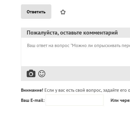
✿
Ответить
Пожалуйста, оставьте комментарий
Внимание!
Если у вас есть свой вопрос, задайте его 
Ваш E-mail:
Или чере