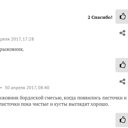
2
Спасибо!
реля 2017, 17:28
крыжовник.
30 апреля 2017, 08:40
ыжовник бордоской смесью, когда появились листочки и
листочки пока чистые и кусты выглядят хорошо.