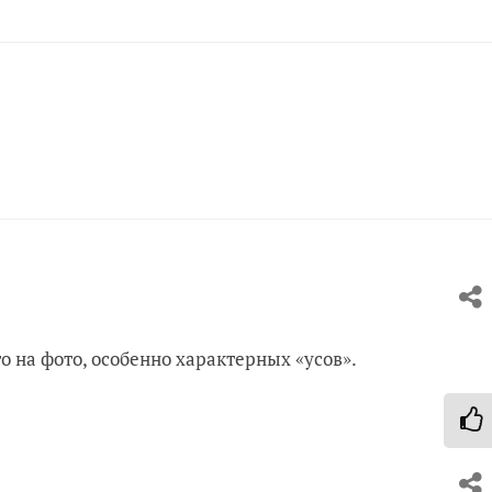
о на фото, особенно характерных «усов».