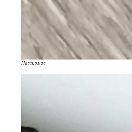
Насекомое