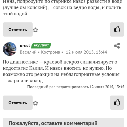
Инна, попробуйте по старинке навоз развести в воде
(лучше бы конский), 1 совок на ведро воды, и полить
этой водой.
✿
Ответить
orest
ЭКСПЕРТ
Василий
Кострома
12 июля 2015, 13:44
По диагностике — краевой некроз сигнализирует о
недостатке Калия. И навоз вносить не нужно. Но
возможно это реакция на неблагоприятные условия
— жара или холод.
Последний раз редактировалось
12 июля 2015, 13:45
✿
Ответить
Пожалуйста, оставьте комментарий