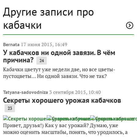
Другие записи про
кабачки
17 июня 2015, 16:49
Bernata
У кабачков ни одной завязи. В чём
причина?
24
Кабачки цветут уже недели две, но все цветы-
пустоцветы… Ни одной завязи. Что не так?
3 сентября 2015, 10:40
Tatyana-sadovodniza
Секреты хорошего урожая кабачков
23
Привет, друзья!) Как у вас урожай? Думаю, уже
можно оценить масштабы, понять, что уродилось, а