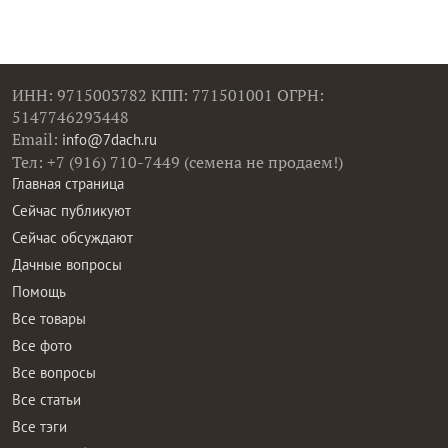
ИНН: 9715003782 КПП: 771501001 ОГРН:
5147746293448
Email:
info@7dach.ru
Тел: +7 (916) 710-7449 (семена не продаем!)
Главная страница
Сейчас публикуют
Сейчас обсуждают
Дачные вопросы
Помощь
Все товары
Все фото
Все вопросы
Все статьи
Все тэги