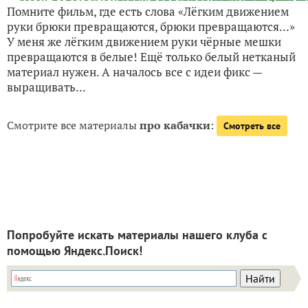
Помните фильм, где есть слова «Лёгким движением
руки брюки превращаются, брюки превращаются...»
У меня же лёгким движением руки чёрные мешки
превращаются в белые! Ещё только белый нетканый
материал нужен. А началось все с идеи фикс —
выращивать...
Смотрите все материалы
про кабачки
:
Смотреть все
Попробуйте искать материалы нашего клуба с
помощью Яндекс.Поиск!