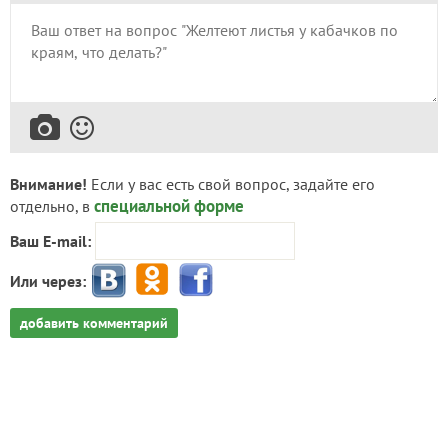
Внимание!
Если у вас есть свой вопрос, задайте его
специальной форме
отдельно, в
Ваш E-mail:
Или через:
добавить комментарий