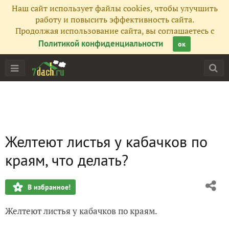
Наш сайт использует файлы cookies, чтобы улучшить
работу и повысить эффективность сайта.
Продолжая использование сайта, вы соглашаетесь с
Политикой конфиденциальности
ок
Желтеют листья у кабачков по
краям, что делать?
В избранное!
Желтеют листья у кабачков по краям.