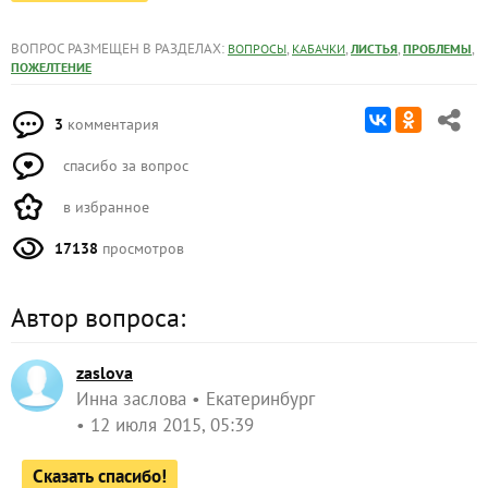
ВОПРОС РАЗМЕЩЕН В РАЗДЕЛАХ:
,
,
,
,
ВОПРОСЫ
КАБАЧКИ
ЛИСТЬЯ
ПРОБЛЕМЫ
ПОЖЕЛТЕНИЕ
3
комментария
спасибо за вопрос
в избранное
17138
просмотров
Автор вопроса:
zaslova
Инна заслова
Екатеринбург
12 июля 2015, 05:39
Сказать спасибо!