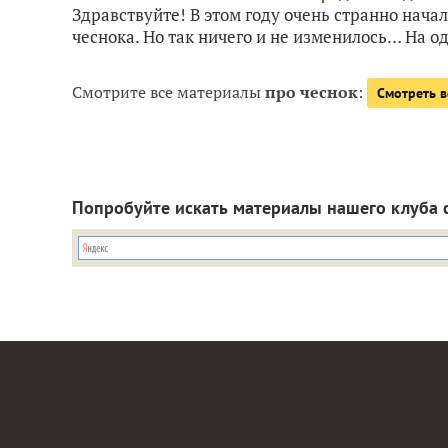
Здравствуйте! В этом году очень странно нач
чеснока. Но так ничего и не изменилось… На о
Смотрите все материалы
про чеснок
:
Смотреть в
Попробуйте искать материалы нашего клуба 