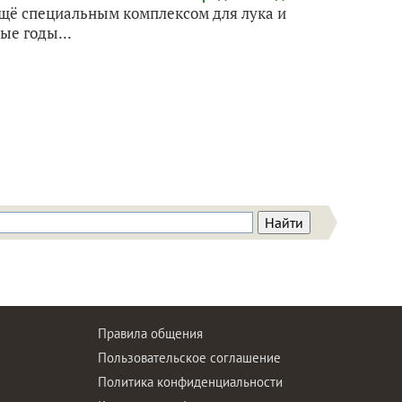
ещё специальным комплексом для лука и
ые годы...
Правила общения
Пользовательское соглашение
Политика конфиденциальности