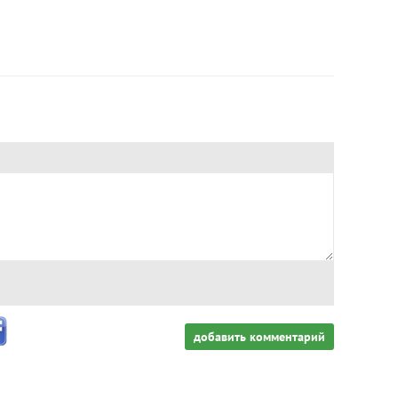
добавить комментарий