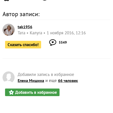
Автор записи:
tak1956
Taта
Калуга
1 ноября 2016, 12:16
5549
Сказать спасибо!
Добавили запись в избранное
и еще
Елена Мишина
66 человек
Добавить в избранное