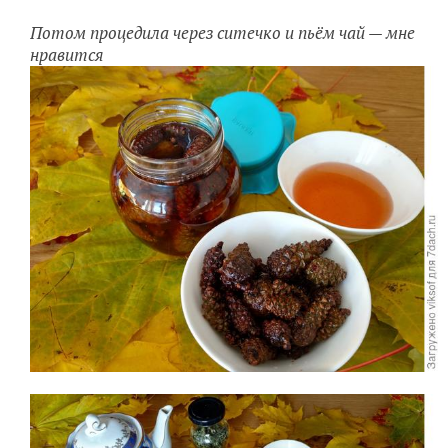
Потом процедила через ситечко и пьём чай — мне
нравится