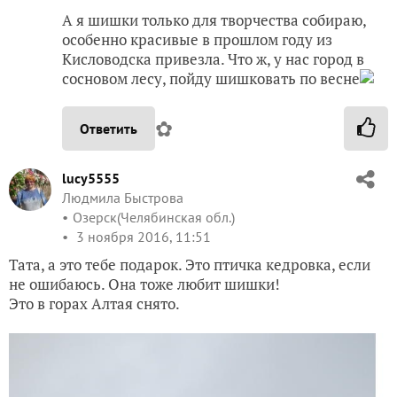
А я шишки только для творчества собираю,
особенно красивые в прошлом году из
Кисловодска привезла. Что ж, у нас город в
сосновом лесу, пойду шишковать по весне
✿
Ответить
lucy5555
Людмила Быстрова
Озерск(Челябинская обл.)
3 ноября 2016, 11:51
Тата, а это тебе подарок. Это птичка кедровка, если
не ошибаюсь. Она тоже любит шишки!
Это в горах Алтая снято.