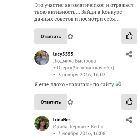
Это участие автоматическое и отражает
твою активность… Зайди в Конкурс
дачных советов и посмотри себя…
✿
Ответить
lucy5555
Людмила Быстрова
Озерск(Челябинская обл.)
3 ноября 2016, 16:02
Я еще плохо «навигаю» по сайту.
✿
Ответить
IrinaBer
Ирина, Берлин
Berlin
3 ноября 2016, 16:08