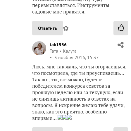
перевыставляться. Инструменты
садовые мне нравятся.
✿
Ответить
tak1956
Taта
Калуга
3 ноября 2016, 15:37
Люсь, мне так жаль, что ты огорчаешься,
что посмотрела, где ты преуспеваешь…
Так вот, ты, возможно, будешь
победителем конкурса советов за
прошлую неделю или за текущую, если
не снизишь активность в ответах на
вопросы. Я искренне желаю тебе удачи,
знаю, как это приятно, особенно
впервые…