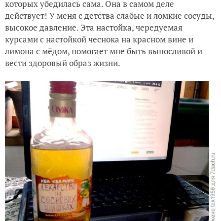
которых убедилась сама. Она в самом деле
действует! У меня с детства слабые и ломкие сосуды,
высокое давление. Эта настойка, чередуемая
курсами с настойкой чеснока на красном вине и
лимона с мёдом, помогает мне быть выносливой и
вести здоровый образ жизни.