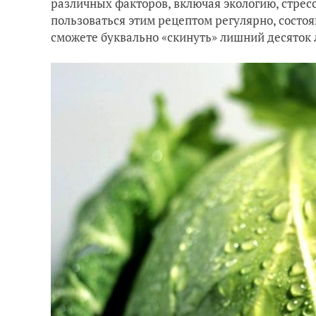
различных факторов, включая экологию, стресс
пользоваться этим рецептом регулярно, состо
сможете буквально «скинуть» лишний десяток 