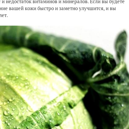
 и недостаток витаминов и минералов. Если вы будете
яние вашей кожи быстро и заметно улучшится, и вы
лет.