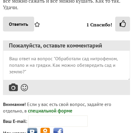
все можно сажать и все можно кушать. Как то так.
Удачи.
✿
Ответить
1
Спасибо!
Пожалуйста, оставьте комментарий
Внимание!
Если у вас есть свой вопрос, задайте его
специальной форме
отдельно, в
Ваш E-mail:
Или через: