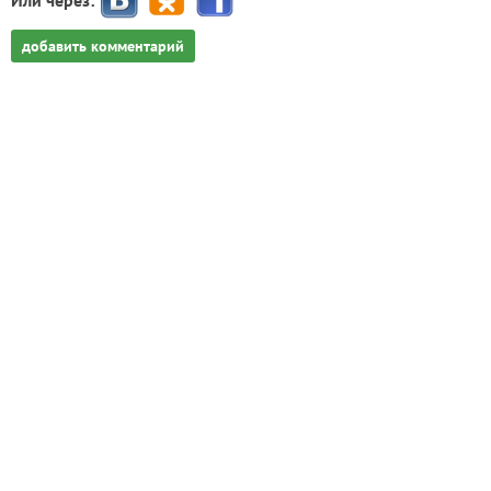
добавить комментарий