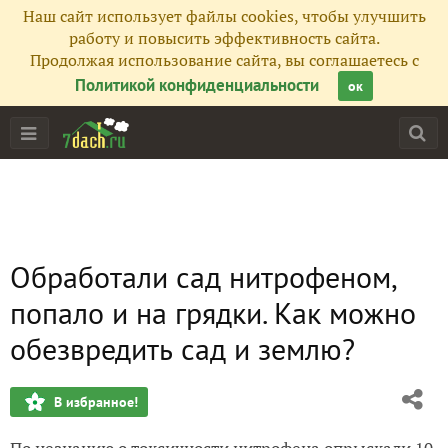
Наш сайт использует файлы cookies, чтобы улучшить
работу и повысить эффективность сайта.
Продолжая использование сайта, вы соглашаетесь с
Политикой конфиденциальности
ок
Обработали сад нитрофеном,
попало и на грядки. Как можно
обезвредить сад и землю?
В избранное!