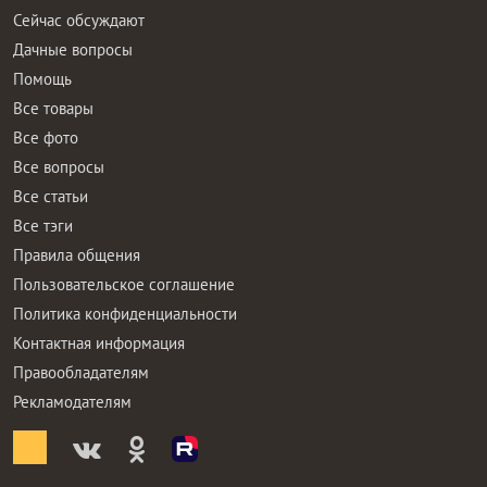
Сейчас обсуждают
Дачные вопросы
Помощь
Все товары
Все фото
Все вопросы
Все статьи
Все тэги
Правила общения
Пользовательское соглашение
Политика конфиденциальности
Контактная информация
Правообладателям
Рекламодателям