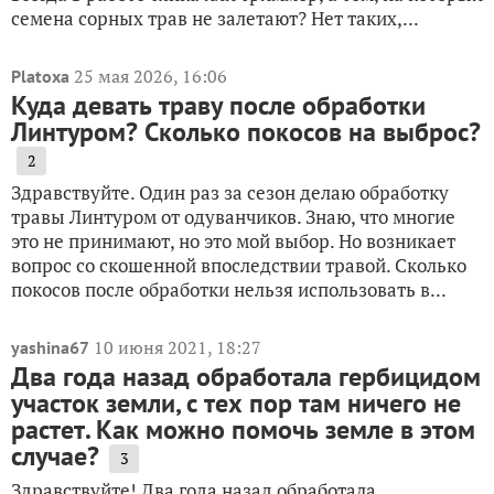
семена сорных трав не залетают? Нет таких,...
25 мая 2026, 16:06
Platoxa
Куда девать траву после обработки
Линтуром? Сколько покосов на выброс?
2
Здравствуйте. Один раз за сезон делаю обработку
травы Линтуром от одуванчиков. Знаю, что многие
это не принимают, но это мой выбор. Но возникает
вопрос со скошенной впоследствии травой. Сколько
покосов после обработки нельзя использовать в...
10 июня 2021, 18:27
yashina67
Два года назад обработала гербицидом
участок земли, с тех пор там ничего не
растет. Как можно помочь земле в этом
случае?
3
Здравствуйте! Два года назад обработала