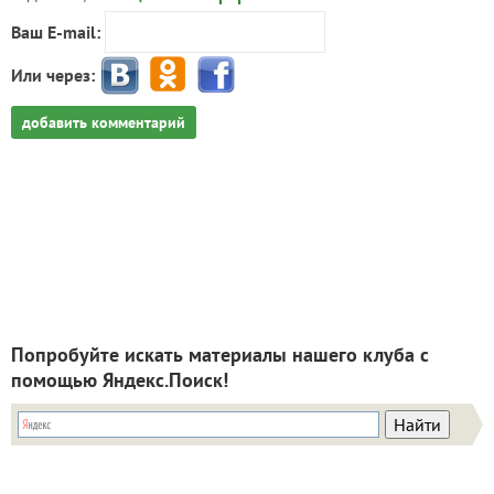
Ваш E-mail:
Или через:
добавить комментарий
Попробуйте искать материалы нашего клуба с
помощью Яндекс.Поиск!