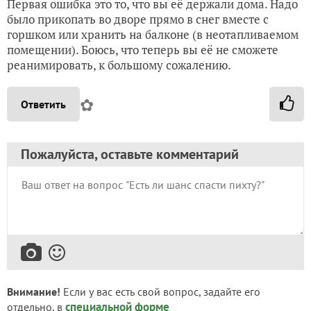
Первая ошибка это то, что вы её держали дома. Надо
было прикопать во дворе прямо в снег вместе с
горшком или хранить на балконе (в неотапливаемом
помещении). Боюсь, что теперь вы её не сможете
реанимировать, к большому сожалению.
✿
Ответить
Пожалуйста, оставьте комментарий
Внимание!
Если у вас есть свой вопрос, задайте его
специальной форме
отдельно, в