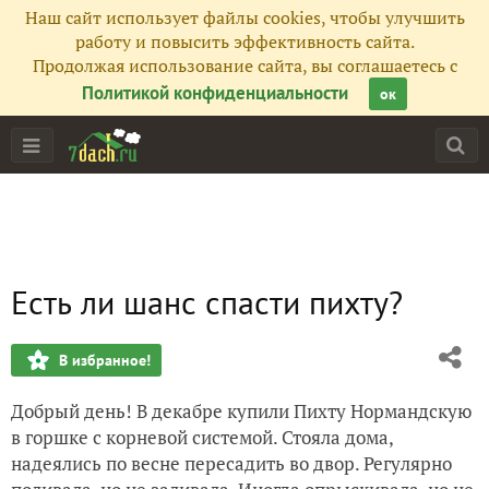
Наш сайт использует файлы cookies, чтобы улучшить
работу и повысить эффективность сайта.
Продолжая использование сайта, вы соглашаетесь с
Политикой конфиденциальности
ок
Есть ли шанс спасти пихту?
В избранное!
Добрый день! В декабре купили Пихту Нормандскую
в горшке с корневой системой. Стояла дома,
надеялись по весне пересадить во двор. Регулярно