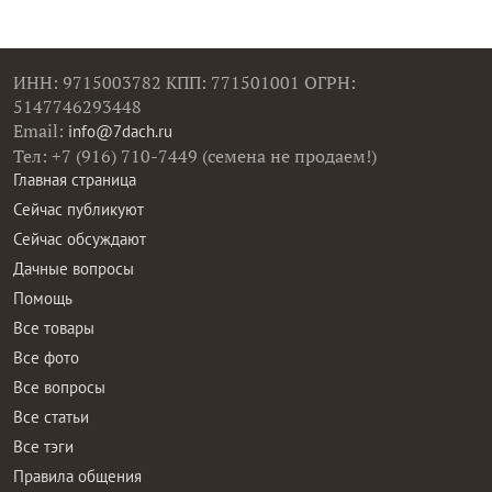
ИНН: 9715003782 КПП: 771501001 ОГРН:
5147746293448
Email:
info@7dach.ru
Тел: +7 (916) 710-7449 (семена не продаем!)
Главная страница
Сейчас публикуют
Сейчас обсуждают
Дачные вопросы
Помощь
Все товары
Все фото
Все вопросы
Все статьи
Все тэги
Правила общения