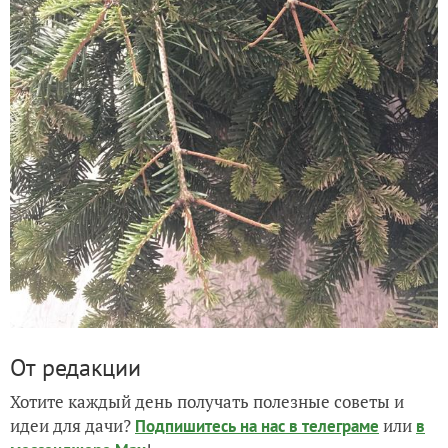
От редакции
Хотите каждый день получать полезные советы и
идеи для дачи?
или
Подпишитесь на нас
в телеграме
в