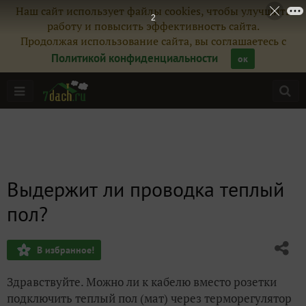
Наш сайт использует файлы cookies, чтобы улучшить
2
работу и повысить эффективность сайта.
Продолжая использование сайта, вы соглашаетесь с
Политикой конфиденциальности
ок
Выдержит ли проводка теплый
пол?
В избранное!
Здравствуйте. Можно ли к кабелю вместо розетки
подключить теплый пол (мат) через терморегулятор