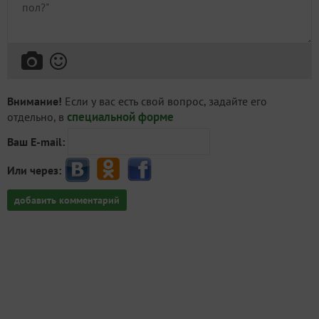
Внимание!
Если у вас есть свой вопрос, задайте его
специальной форме
отдельно, в
Ваш E-mail:
Или через:
добавить комментарий