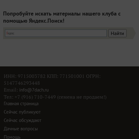
Попробуйте искать материалы нашего клуба с
помощью Яндекс.Поиск!
ИНН: 9715003782 КПП: 771501001 ОГРН:
5147746293448
Email:
info@7dach.ru
Тел: +7 (916) 710-7449 (семена не продаем!)
Главная страница
Сейчас публикуют
Сейчас обсуждают
Дачные вопросы
Помощь