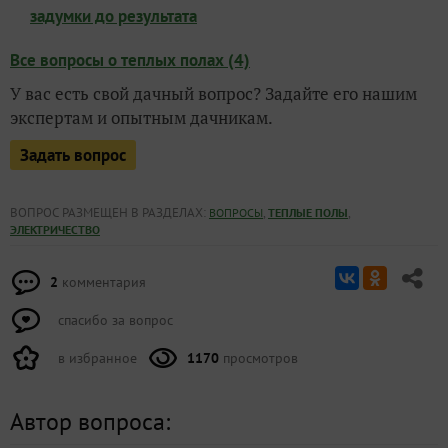
задумки до результата
Все вопросы о теплых полах (4)
У вас есть свой дачный вопрос? Задайте его нашим
экспертам и опытным дачникам.
Задать вопрос
ВОПРОС РАЗМЕЩЕН В РАЗДЕЛАХ:
,
,
ВОПРОСЫ
ТЕПЛЫЕ ПОЛЫ
ЭЛЕКТРИЧЕСТВО
2
комментария
спасибо за вопрос
в избранное
1170
просмотров
Автор вопроса: