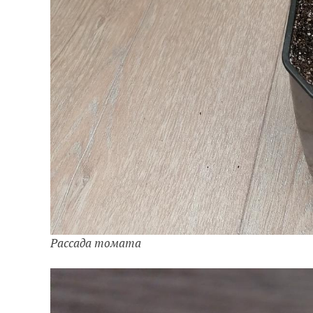
Рассада томата