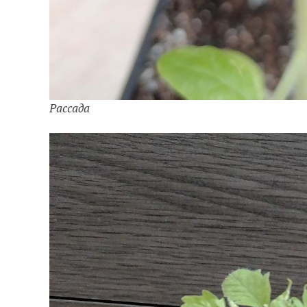
Рассада