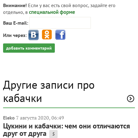
Внимание!
Если у вас есть свой вопрос, задайте его
специальной форме
отдельно, в
Ваш E-mail:
Или через:
добавить комментарий
Другие записи про
кабачки
7 августа 2020, 06:49
Eleko
Цукини и кабачки: чем они отличаются
друг от друга
5