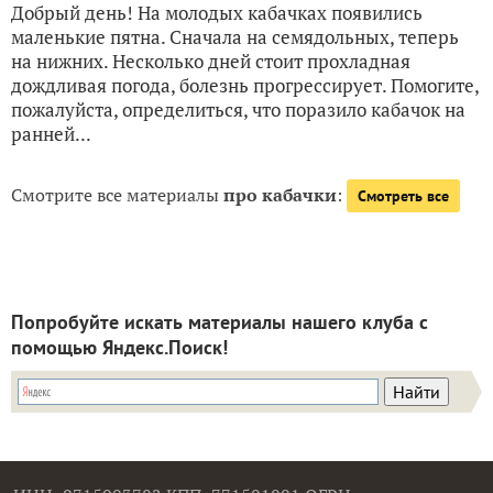
Добрый день! На молодых кабачках появились
маленькие пятна. Сначала на семядольных, теперь
на нижних. Несколько дней стоит прохладная
дождливая погода, болезнь прогрессирует. Помогите,
пожалуйста, определиться, что поразило кабачок на
ранней...
Смотрите все материалы
про кабачки
:
Смотреть все
Попробуйте искать материалы нашего клуба с
помощью Яндекс.Поиск!