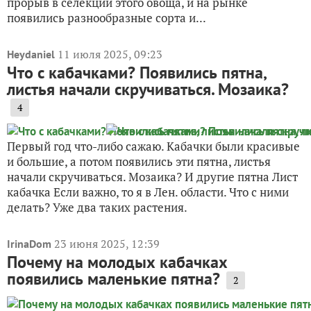
прорыв в селекции этого овоща, и на рынке
появились разнообразные сорта и...
11 июля 2025, 09:23
Heydaniel
Что с кабачками? Появились пятна,
листья начали скручиваться. Мозаика?
4
Первый год что-либо сажаю. Кабачки были красивые
и большие, а потом появились эти пятна, листья
начали скручиваться. Мозаика? И другие пятна Лист
кабачка Если важно, то я в Лен. области. Что с ними
делать? Уже два таких растения.
23 июня 2025, 12:39
IrinaDom
Почему на молодых кабачках
появились маленькие пятна?
2