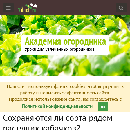
Наш сайт использует файлы cookies, чтобы улучшить
работу и повысить эффективность сайта.
Продолжая использование сайта, вы соглашаетесь с
Политикой конфиденциальности
ок
Сохраняются ли сорта рядом
растущих кабачков?