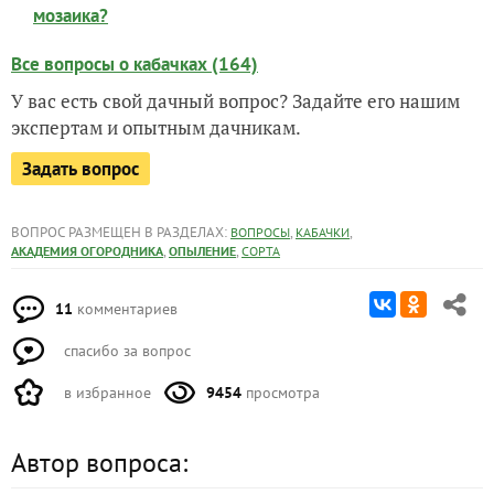
мозаика?
Все вопросы о кабачках (164)
У вас есть свой дачный вопрос? Задайте его нашим
экспертам и опытным дачникам.
Задать вопрос
ВОПРОС РАЗМЕЩЕН В РАЗДЕЛАХ:
,
,
ВОПРОСЫ
КАБАЧКИ
,
,
АКАДЕМИЯ ОГОРОДНИКА
ОПЫЛЕНИЕ
СОРТА
11
комментариев
спасибо за вопрос
в избранное
9454
просмотра
Автор вопроса: