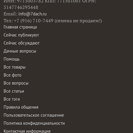
ИНН: 9715003782 КПП: 771501001 ОГРН:
5147746293448
Email:
info@7dach.ru
Тел: +7 (916) 710-7449 (семена не продаем!)
Главная страница
Сейчас публикуют
Сейчас обсуждают
Дачные вопросы
Помощь
Все товары
Все фото
Все вопросы
Все статьи
Все тэги
Правила общения
Пользовательское соглашение
Политика конфиденциальности
Контактная информация