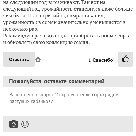
на следующий год высаживают. Так вот на
следующий год урожайность становится даже больше
чем была. Но на третий год выращивания,
урожайность из семян значительно уменьшается в
несколько раз.
Рекомендую раз в два года приобретать новые сорта
и обновлять свою коллекцию семян.
✿
Ответить
1
Спасибо!
Пожалуйста, оставьте комментарий