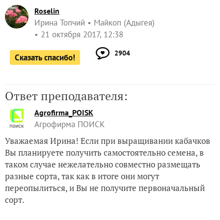
Roselin
Ирина Топчий
Майкоп (Адыгея)
21 октября 2017, 12:38
2904
Сказать спасибо!
Ответ преподавателя:
Agrofirma_POISK
Агрофирма ПОИСК
Уважаемая Ирина! Если при выращивании кабачков
Вы планируете получить самостоятельно семена, в
таком случае нежелательно совместно размещать
разные сорта, так как в итоге они могут
переопылиться, и Вы не получите первоначальный
сорт.