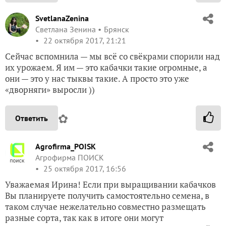
SvetlanaZenina
Светлана Зенина
Брянск
22 октября 2017, 21:21
Сейчас вспомнила — мы всё со свёкрами спорили над
их урожаем. Я им — это кабачки такие огромные, а
они — это у нас тыквы такие. А просто это уже
«дворняги» выросли ))
✿
Ответить
Agrofirma_POISK
Агрофирма ПОИСК
25 октября 2017, 16:56
Уважаемая Ирина! Если при выращивании кабачков
Вы планируете получить самостоятельно семена, в
таком случае нежелательно совместно размещать
разные сорта, так как в итоге они могут