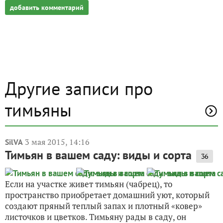
добавить комментарий
Другие записи про
тимьяны
3 мая 2015, 14:16
SilVA
Тимьян в вашем саду: виды и сорта
36
Если на участке живет тимьян (чабрец), то
пространство приобретает домашний уют, который
создают пряный теплый запах и плотный «ковер»
листочков и цветков. Тимьяну рады в саду, он