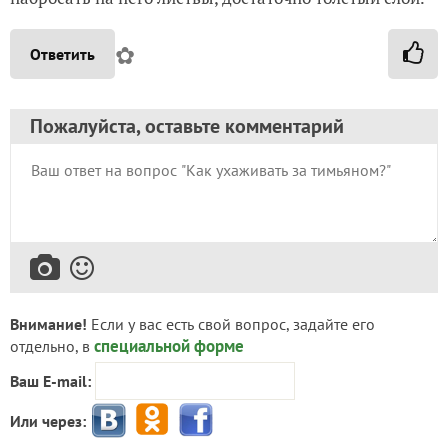
✿
Ответить
Пожалуйста, оставьте комментарий
Внимание!
Если у вас есть свой вопрос, задайте его
специальной форме
отдельно, в
Ваш E-mail:
Или через: