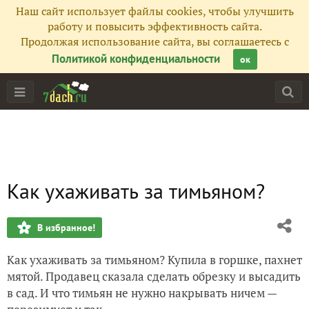
Наш сайт использует файлы cookies, чтобы улучшить
работу и повысить эффективность сайта.
Продолжая использование сайта, вы соглашаетесь с
Политикой конфиденциальности
ок
Как ухаживать за тимьяном?
В избранное!
Как ухаживать за тимьяном? Купила в горшке, пахнет
мятой. Продавец сказала сделать обрезку и высадить
в сад. И что тимьян не нужно накрывать ничем —