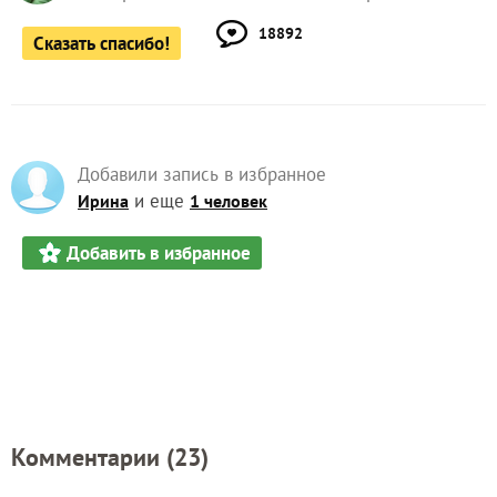
18892
Сказать спасибо!
Добавили запись в избранное
и еще
Ирина
1 человек
Добавить в избранное
Комментарии (
23
)