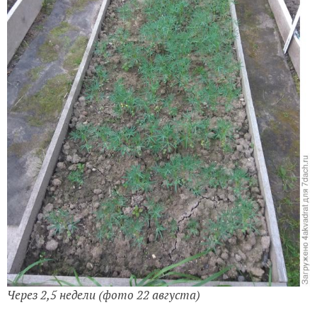
Через 2,5 недели (фото 22 августа)