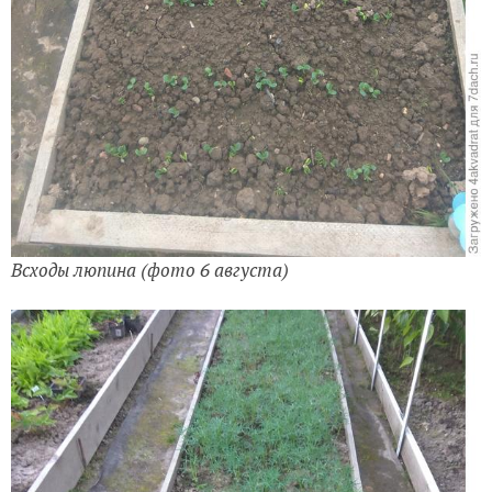
Всходы люпина (фото 6 августа)