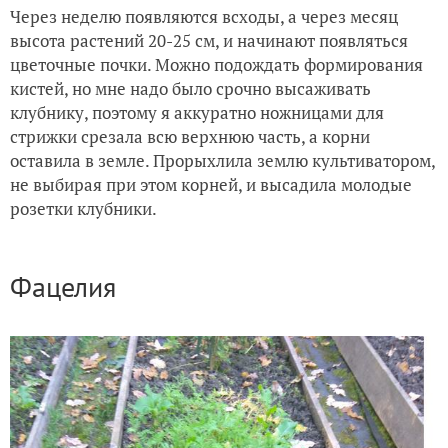
Через неделю появляются всходы, а через месяц
высота растений 20-25 см, и начинают появляться
цветочные почки. Можно подождать формирования
кистей, но мне надо было срочно высаживать
клубнику, поэтому я аккуратно ножницами для
стрижки срезала всю верхнюю часть, а корни
оставила в земле. Прорыхлила землю культиватором,
не выбирая при этом корней, и высадила молодые
розетки клубники.
Фацелия