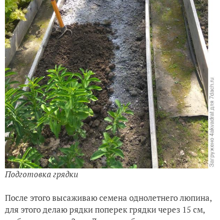
Подготовка грядки
После этого высаживаю семена однолетнего люпина,
для этого делаю рядки поперек грядки через 15 см,