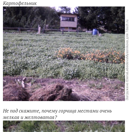
Картофельник
Не под скажите, почему горчица местами очень
мелкая и желтоватая?