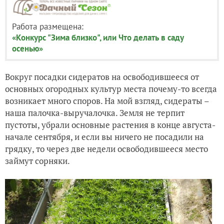
Работа размещена:
«Конкурс "Зима близко", или Что делать в саду
осенью»
Вокруг посадки сидератов на освободившееся от
основных огородных культур места почему-то всегда
возникает много споров. На мой взгляд, сидераты –
наша палочка-выручалочка. Земля не терпит
пустоты, убрали основные растения в конце августа-
начале сентября, и если вы ничего не посадили на
грядку, то через две недели освободившееся место
займут сорняки.