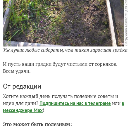
Уж лучше любые сидераты, чем такая заросшая грядка
И пусть ваши грядки будут чистыми от сорняков.
Всем удачи.
От редакции
Хотите каждый день получать полезные советы и
идеи для дачи?
или
Подпишитесь на нас
в телеграме
в
!
мессенджере Max
Это может быть полезным: