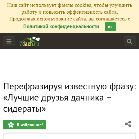
Наш сайт использует файлы cookies, чтобы улучшить
работу и повысить эффективность сайта.
Продолжая использование сайта, вы соглашаетесь с
Политикой конфиденциальности
ок
Перефразируя известную фразу:
«Лучшие друзья дачника –
сидераты»
В избранное!