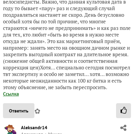
велосипедисты. Важно, что данная культовая дата в
году то бывает «пару» раз и следующий случай
поздравляться настанет не скоро. День безусловно
особый хотя бы по той причине, что многие
стараются «ничего не предпринимать» и как раз поле
для тех, кто любит «быть во время в нужно месте
откуда не ждали». Это как маркетинговый приём,
например: занять место на овощном дачном рынке и
закрепить выгодный контракт на длительное время.
(снижение общей активности и соответственная
коррекция цен)Хотя… специально сегодня посмотрел
твт экспертизу и особо не заметил… хотя… возможно
некоторые неожиданности как 100 кг битка и есть
этому объяснение, не забыть переспросить.
Ссылка
✿
Ответить
Aleksandr14