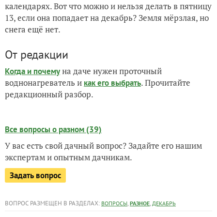
календарях. Вот что можно и нельзя делать в пятницу
13, если она попадает на декабрь? Земля мёрзлая, но
снега ещё нет.
От редакции
на даче нужен проточный
Когда и почему
воднонагреватель и
. Прочитайте
как его выбрать
редакционный разбор.
Все вопросы о разном (39)
У вас есть свой дачный вопрос? Задайте его нашим
экспертам и опытным дачникам.
Задать вопрос
ВОПРОС РАЗМЕЩЕН В РАЗДЕЛАХ:
,
,
ВОПРОСЫ
РАЗНОЕ
ДЕКАБРЬ