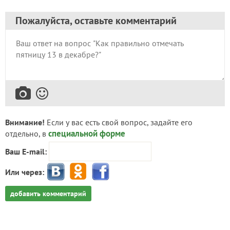
Пожалуйста, оставьте комментарий
Внимание!
Если у вас есть свой вопрос, задайте его
специальной форме
отдельно, в
Ваш E-mail:
Или через:
добавить комментарий