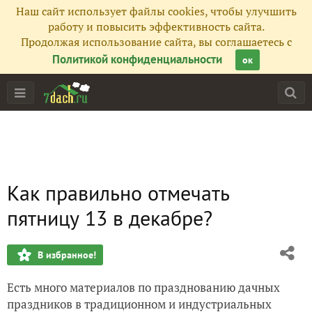
Наш сайт использует файлы cookies, чтобы улучшить
работу и повысить эффективность сайта.
Продолжая использование сайта, вы соглашаетесь с
Политикой конфиденциальности
ок
Как правильно отмечать
пятницу 13 в декабре?
В избранное!
Есть много материалов по празднованию дачных
праздников в традиционном и индустриальных