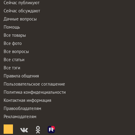
Сейчас публикуют
Сейчас обсуждают
Дачные вопросы
Помощь
Все товары
Все фото
Все вопросы
Все статьи
Все тэги
Правила общения
Пользовательское соглашение
Политика конфиденциальности
Контактная информация
Правообладателям
Рекламодателям