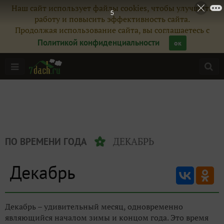
Наш сайт использует файлы cookies, чтобы улучшить
5
работу и повысить эффективность сайта.
Продолжая использование сайта, вы соглашаетесь с
Политикой конфиденциальности
ок
ДЕКАБРЬ
ПО ВРЕМЕНИ ГОДА
Декабрь
Декабрь – удивительный месяц, одновременно
являющийся началом зимы и концом года. Это время