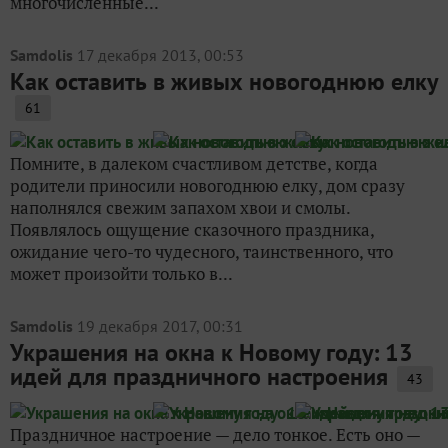
многочисленные...
Samdolis
17 декабря 2013, 00:53
Как оставить в живых новогоднюю елку
61
Помните, в далеком счастливом детстве, когда
родители приносили новогоднюю елку, дом сразу
наполнялся свежим запахом хвои и смолы.
Появлялось ощущение сказочного праздника,
ожидание чего-то чудесного, таинственного, что
может произойти только в...
Samdolis
19 декабря 2017, 00:31
Украшения на окна к Новому году: 13
идей для праздничного настроения
43
Праздничное настроение — дело тонкое. Есть оно —