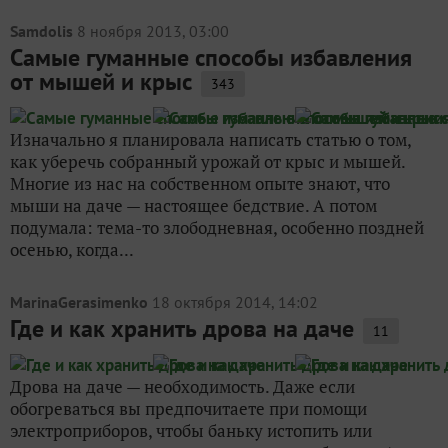
Samdolis
8 ноября 2013, 03:00
Самые гуманные способы избавления
от мышей и крыс
343
Изначально я планировала написать статью о том,
как уберечь собранный урожай от крыс и мышей.
Многие из нас на собственном опыте знают, что
мыши на даче — настоящее бедствие. А потом
подумала: тема-то злободневная, особенно поздней
осенью, когда...
MarinaGerasimenko
18 октября 2014, 14:02
Где и как хранить дрова на даче
11
Дрова на даче — необходимость. Даже если
обогреваться вы предпочитаете при помощи
электроприборов, чтобы баньку истопить или