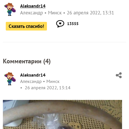
Aleksandr14
Александр
Минск
26 апреля 2022, 13:31
13555
Сказать спасибо!
Комментарии (
4
)
Aleksandr14
Александр
Минск
26 апреля 2022, 13:14