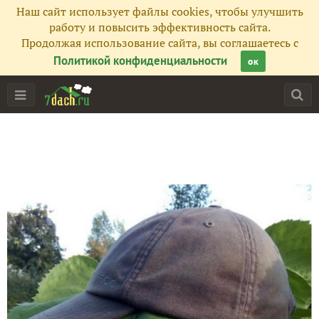
Наш сайт использует файлы cookies, чтобы улучшить
работу и повысить эффективность сайта.
Продолжая использование сайта, вы соглашаетесь с
Политикой конфиденциальности
ок
Главная
Подписчики
13