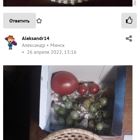
✿
Ответить
Aleksandr14
Александр
Минск
26 апреля 2022, 13:16