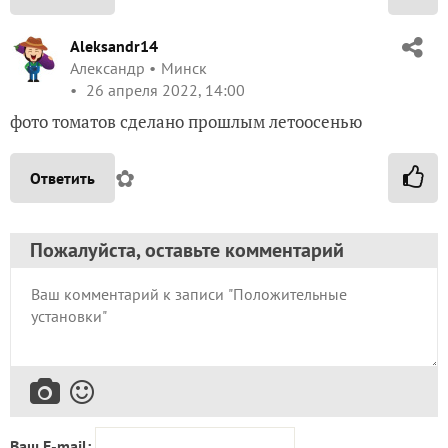
Aleksandr14
Александр
Минск
26 апреля 2022, 14:00
фото томатов сделано прошлым летоосенью
✿
Ответить
Пожалуйста, оставьте комментарий
Ваш E-mail: