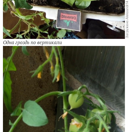
Одна гроздь по вертикали