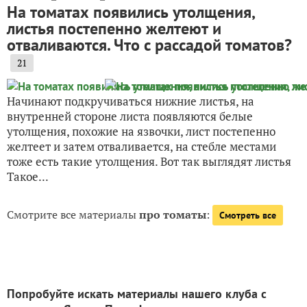
На томатах появились утолщения,
листья постепенно желтеют и
отваливаются. Что с рассадой томатов?
21
Начинают подкручиваться нижние листья, на
внутренней стороне листа появляются белые
утолщения, похожие на язвочки, лист постепенно
желтеет и затем отваливается, на стебле местами
тоже есть такие утолщения. Вот так выглядят листья
Такое...
Смотрите все материалы
про томаты
:
Смотреть все
Попробуйте искать материалы нашего клуба с