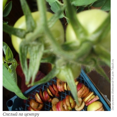
Спелый по центру