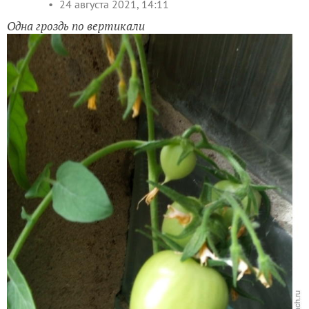
24 августа 2021, 14:11
Одна гроздь по вертикали