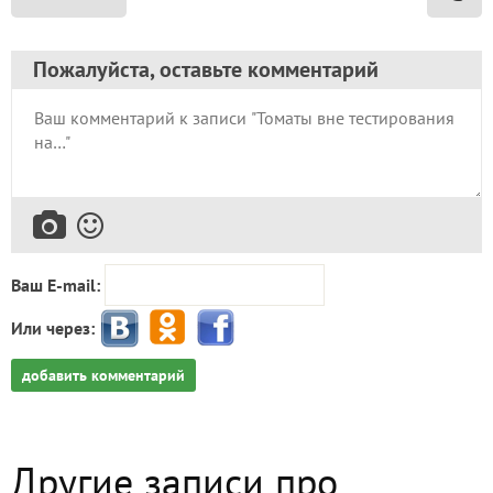
Пожалуйста, оставьте комментарий
Ваш E-mail:
Или через:
добавить комментарий
Другие записи про