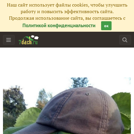
Наш сайт использует файлы cookies, чтобы улучшить
работу и повысить эффективность сайта.
Продолжая использование сайта, вы соглашаетесь с
Политикой конфиденциальности
ок
Главная
Подписчики
13