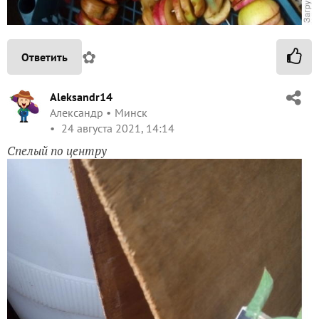
✿
Ответить
Aleksandr14
Александр
Минск
24 августа 2021, 14:14
Спелый по центру