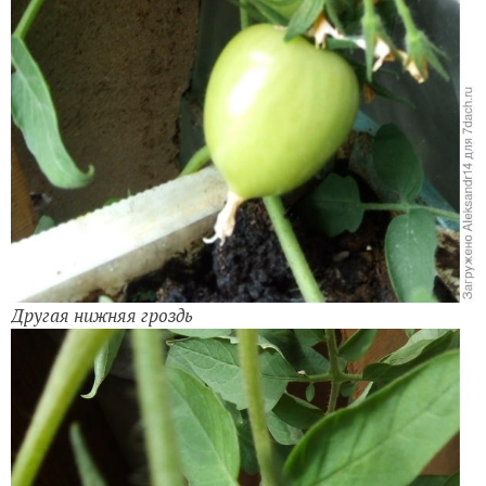
Другая нижняя гроздь