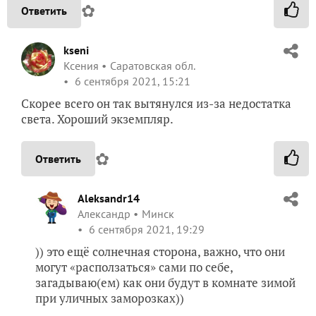
✿
Ответить
kseni
Ксения
Саратовская обл.
6 сентября 2021, 15:21
Скорее всего он так вытянулся из-за недостатка
света. Хороший экземпляр.
✿
Ответить
Aleksandr14
Александр
Минск
6 сентября 2021, 19:29
)) это ещё солнечная сторона, важно, что они
могут «расползаться» сами по себе,
загадываю(ем) как они будут в комнате зимой
при уличных заморозках))