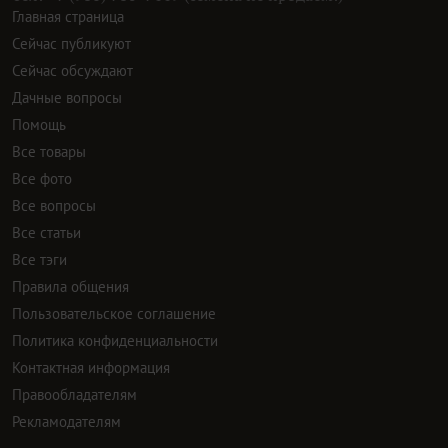
Главная страница
Сейчас публикуют
Сейчас обсуждают
Дачные вопросы
Помощь
Все товары
Все фото
Все вопросы
Все статьи
Все тэги
Правила общения
Пользовательское соглашение
Политика конфиденциальности
Контактная информация
Правообладателям
Рекламодателям