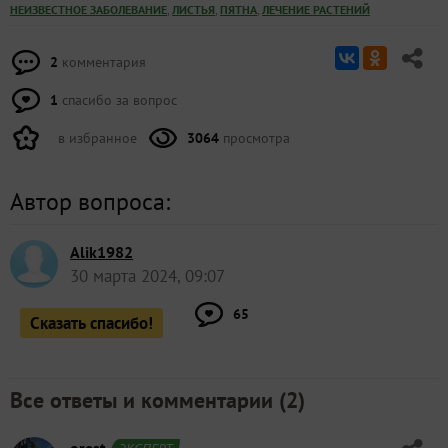
,
,
,
НЕИЗВЕСТНОЕ ЗАБОЛЕВАНИЕ
ЛИСТЬЯ
ПЯТНА
ЛЕЧЕНИЕ РАСТЕНИЙ
2
комментария
1
спасибо за вопрос
в избранное
3064
просмотра
Автор вопроса:
Alik1982
30 марта 2024, 09:07
65
Сказать спасибо!
Все ответы и комментарии (
2
)