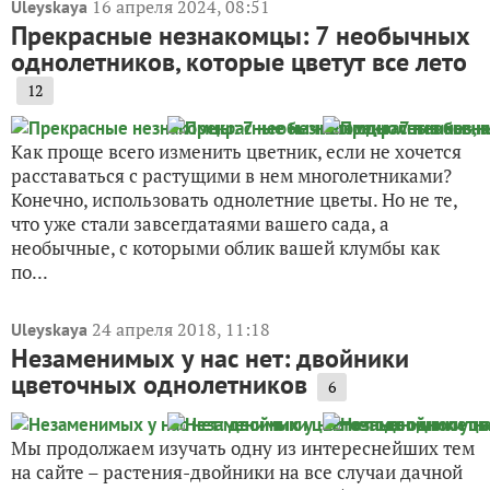
16 апреля 2024, 08:51
Uleyskaya
Прекрасные незнакомцы: 7 необычных
однолетников, которые цветут все лето
12
Как проще всего изменить цветник, если не хочется
расставаться с растущими в нем многолетниками?
Конечно, использовать однолетние цветы. Но не те,
что уже стали завсегдатаями вашего сада, а
необычные, с которыми облик вашей клумбы как
по...
24 апреля 2018, 11:18
Uleyskaya
Незаменимых у нас нет: двойники
цветочных однолетников
6
Мы продолжаем изучать одну из интереснейших тем
на сайте – растения-двойники на все случаи дачной