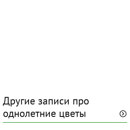
Другие записи про
однолетние цветы