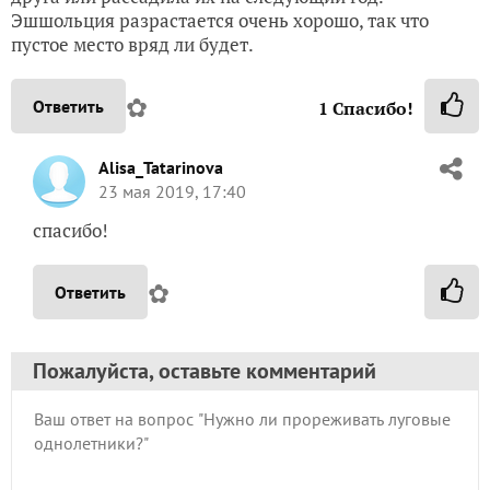
Эшшольция разрастается очень хорошо, так что
пустое место вряд ли будет.
✿
Ответить
1
Спасибо!
Alisa_Tatarinova
23 мая 2019, 17:40
спасибо!
✿
Ответить
Пожалуйста, оставьте комментарий