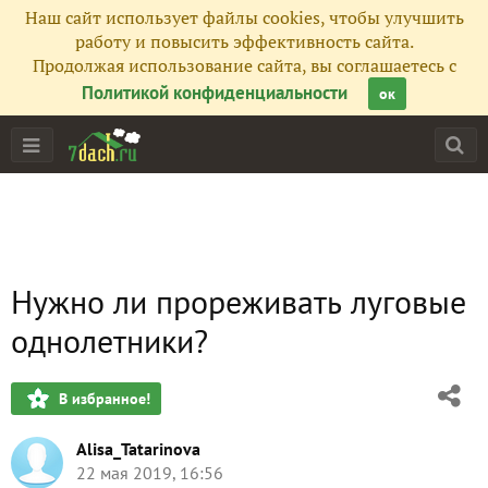
Наш сайт использует файлы cookies, чтобы улучшить
работу и повысить эффективность сайта.
Продолжая использование сайта, вы соглашаетесь с
Политикой конфиденциальности
ок
Нужно ли прореживать луговые
однолетники?
В избранное!
Alisa_Tatarinova
22 мая 2019, 16:56