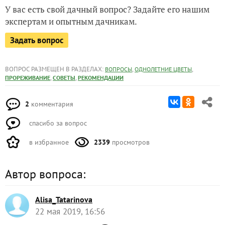
У вас есть свой дачный вопрос? Задайте его нашим
экспертам и опытным дачникам.
Задать вопрос
ВОПРОС РАЗМЕЩЕН В РАЗДЕЛАХ:
,
,
ВОПРОСЫ
ОДНОЛЕТНИЕ ЦВЕТЫ
,
,
ПРОРЕЖИВАНИЕ
СОВЕТЫ
РЕКОМЕНДАЦИИ
2
комментария
спасибо за вопрос
в избранное
2339
просмотров
Автор вопроса:
Alisa_Tatarinova
22 мая 2019, 16:56